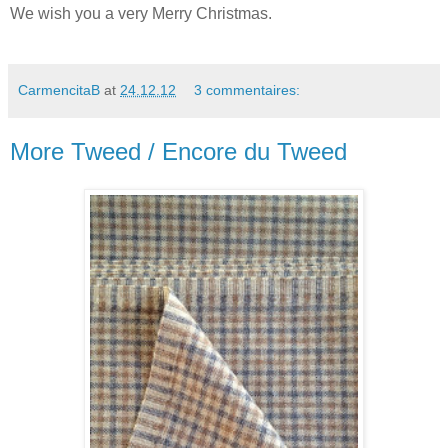
We wish you a very Merry Christmas.
CarmencitaB
at
24.12.12
3 commentaires:
More Tweed / Encore du Tweed