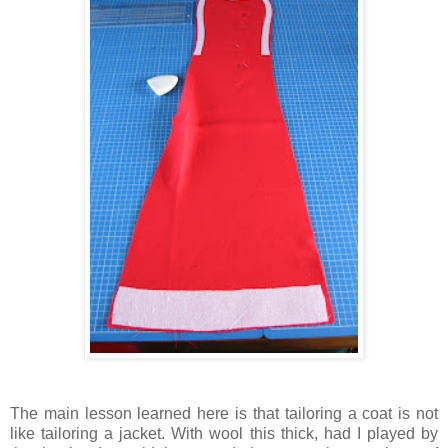
The main lesson learned here is that tailoring a coat is not
like tailoring a jacket. With wool this thick, had I played by