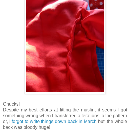
Chucks!
Despite my best efforts at fitting the muslin, it seems I got
something wrong when I transferred alterations to the pattern
or, I
forgot to write things down back in March
but, the whole
back was bloody huge!