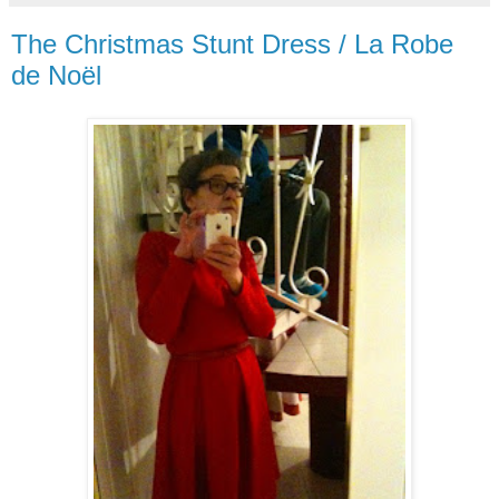
The Christmas Stunt Dress / La Robe
de Noël