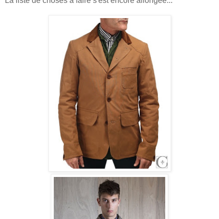
La liste de choses à faire s'est encore allongée...