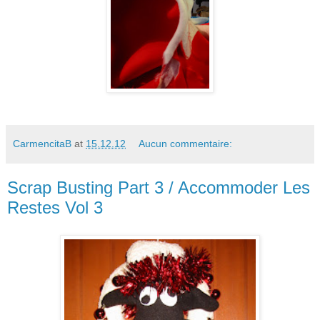
CarmencitaB
at
15.12.12
Aucun commentaire:
Scrap Busting Part 3 / Accommoder Les
Restes Vol 3