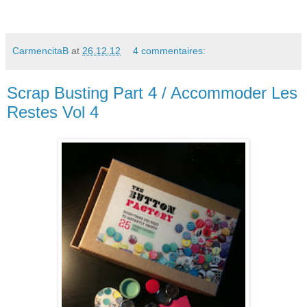
CarmencitaB
at
26.12.12
4 commentaires:
Scrap Busting Part 4 / Accommoder Les
Restes Vol 4