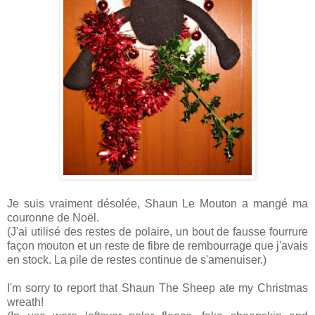
Je suis vraiment désolée, Shaun Le Mouton a mangé ma
couronne de Noël.
(J'ai utilisé des restes de polaire, un bout de fausse fourrure
façon mouton et un reste de fibre de rembourrage que j'avais
en stock. La pile de restes continue de s'amenuiser.)
I'm sorry to report that Shaun The Sheep ate my Christmas
wreath!