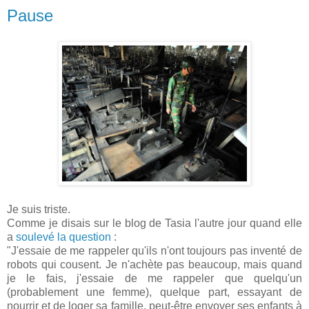
Pause
Je suis triste.
Comme je disais sur le blog de Tasia l'autre jour quand elle
a
soulevé la question
:
"J'essaie de me rappeler qu'ils n'ont toujours pas inventé de
robots qui cousent. Je n'achète pas beaucoup, mais quand
je le fais, j'essaie de me rappeler que quelqu'un
(probablement une femme), quelque part, essayant de
nourrir et de loger sa famille, peut-être envoyer ses enfants à