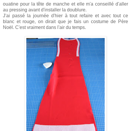
ouatine pour la tête de manche et elle m'a conseillé d'aller
au pressing avant d'installer la doublure.
J'ai passé la journée d'hier à tout refaire et avec tout ce
blanc et rouge, on dirait que je fais un costume de Père
Noël. C'est vraiment dans l'air du temps.