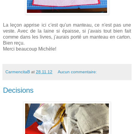
La leçon apprise ici c'est qu'un manteau, ce n'est pas une
veste. Avec de la laine si épaisse, si j'avais tout bien fait
comme dans les livres, j'aurais porté un manteau en carton.
Bien reçu.
Merci beaucoup Michèle!
CarmencitaB
at
28.11.12
Aucun commentaire:
Decisions