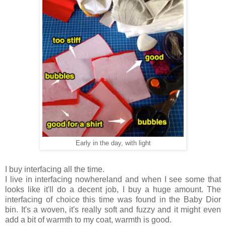
Early in the day, with light
I buy interfacing all the time.
I live in interfacing nowhereland and when I see some that
looks like it'll do a decent job, I buy a huge amount. The
interfacing of choice this time was found in the Baby Dior
bin. It's a woven, it's really soft and fuzzy and it might even
add a bit of warmth to my coat, warmth is good.