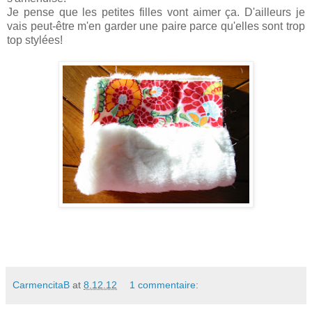
Je pense que les petites filles vont aimer ça. D'ailleurs je
vais peut-être m'en garder une paire parce qu'elles sont trop
top stylées!
CarmencitaB
at
8.12.12
1 commentaire: