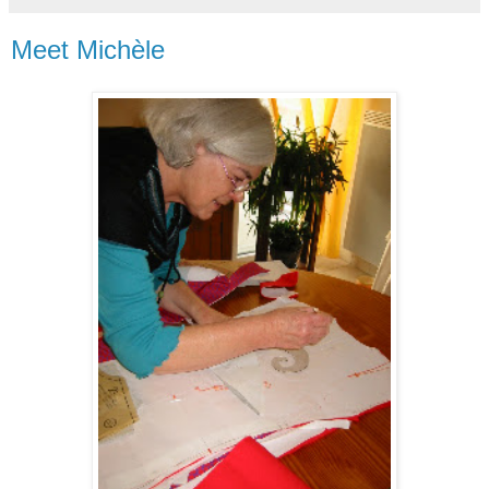
Meet Michèle