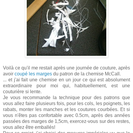
Voilà ce qu'il me restait après une journée de couture, après
avoir
coupé les marges
du patron de la chemise McCall.
... et j'ai fait une chemise en un jour ce qui est absolument
extraordinaire pour moi qui, habituellement, est une
couturière si lente.
Je vous recommande la technique pour des patrons que
vous allez faire plusieurs fois, pour les cols, les poignets, les
rabats, monter les manches et les coutures courbées. Et si
vous n'êtes pas confortable avec 0.5cm, après des années
passées des marges de 1,5cm, exercez-vous sur des restes,
vous allez être emballés!