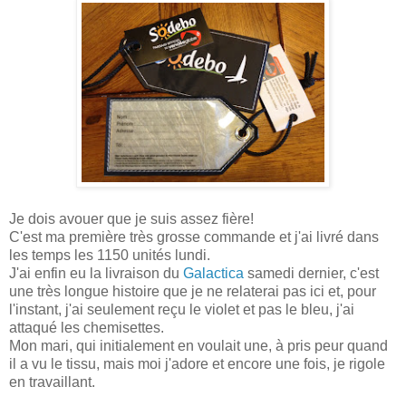
Je dois avouer que je suis assez fière!
C'est ma première très grosse commande et j'ai livré dans
les temps les 1150 unités lundi.
J'ai enfin eu la livraison du
Galactica
samedi dernier, c'est
une très longue histoire que je ne relaterai pas ici et, pour
l'instant, j'ai seulement reçu le violet et pas le bleu, j'ai
attaqué les chemisettes.
Mon mari, qui initialement en voulait une, à pris peur quand
il a vu le tissu, mais moi j'adore et encore une fois, je rigole
en travaillant.