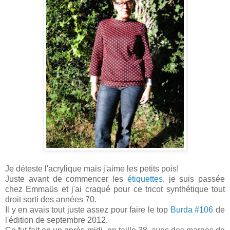
Je déteste l'acrylique mais j'aime les petits pois!
Juste avant de commencer les
étiquettes
, je suis passée
chez Emmaüs et j'ai craqué pour ce tricot synthétique tout
droit sorti des années 70.
Il y en avais tout juste assez pour faire le top
Burda #106
de
l'édition de septembre 2012.