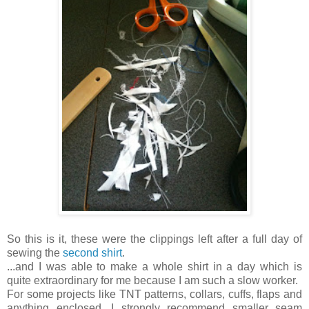
So this is it, these were the clippings left after a full day of
sewing the
second shirt
.
...and I was able to make a whole shirt in a day which is
quite extraordinary for me because I am such a slow worker.
For some projects like TNT patterns, collars, cuffs, flaps and
anything enclosed, I strongly recommend smaller seam