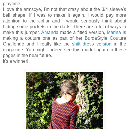
playtime.
I love the armscye, I'm not that crazy about the 3/4 sleeve's
bell shape. If I was to make it again, I would pay more
attention to the collar and I would seriously think about
hiding some pockets in the darts. There are a lot of ways to
make this jumper.
Amanda
made a fitted version,
Marina
is
making a couture one as part of her BurdaStyle Couture
Challenge and I really like the
shift dress version
in the
magazine. You might indeed see this model again in these
pages in the near future.
It's a winner!