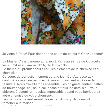
Je viens à Paris! Pour donner des cours de couture! Chez Janome!
La Master Class Janome aura lieu à Paris au 97 rue de Courcelle
les 23, 24 et 25 janvier 2016, de 10h à 18h.
Le thème du premier cours est : les éléments de la chemise et du
chemisier.
Ce cours de perfectionnement de une journée s’adresse aux
couturières avec un peu d’expérience qui veulent améliorer leur
résultats. Nous travaillerons ensemble : les poignets, fentes, pattes
de boutonnage, col, sous-col, poche et tous les détails qui vous
aideront à obtenir un résultat impeccable quand vous fabriquerez
votre chemise ou votre chemisier.
Les participants réaliseront des échantillons qu’ils pourront
ramener à la maison.