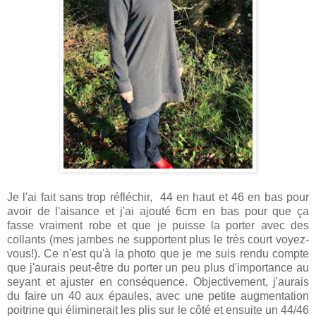
Je l'ai fait sans trop réfléchir, 44 en haut et 46 en bas pour
avoir de l'aisance et j'ai ajouté 6cm en bas pour que ça
fasse vraiment robe et que je puisse la porter avec des
collants (mes jambes ne supportent plus le très court voyez-
vous!). Ce n'est qu'à la photo que je me suis rendu compte
que j'aurais peut-être du porter un peu plus d'importance au
seyant et ajuster en conséquence. Objectivement, j'aurais
du faire un 40 aux épaules, avec une petite augmentation
poitrine qui éliminerait les plis sur le côté et ensuite un 44/46