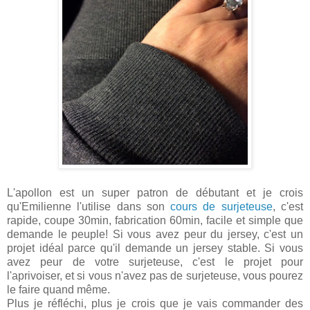
L'apollon est un super patron de débutant et je crois
qu'Emilienne l'utilise dans son
cours de surjeteuse
, c'est
rapide, coupe 30min, fabrication 60min, facile et simple que
demande le peuple! Si vous avez peur du jersey, c'est un
projet idéal parce qu'il demande un jersey stable. Si vous
avez peur de votre surjeteuse, c'est le projet pour
l'aprivoiser, et si vous n'avez pas de surjeteuse, vous pourez
le faire quand même.
Plus je réfléchi, plus je crois que je vais commander des