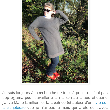
Je suis toujours à la recherche de trucs à porter qui font pas
trop pyjama pour travailler à la maison au chaud et quand
j'ai vu Marie-Emillienne, la créatrice (et auteur d'un
livre sur
la surjeteuse
que je n'ai pas lu mais qui a été écrit avec