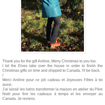
Thank you for the gift Aniline, Merry Christmas to you too.
I let the Elves take over the house in order to finish the
Christmas gifts on time and shipped to Canada. I'll be back.
/
Merci Aniline pour ce joli cadeau et Joyeuses Fêtes à toi
aussi.
J'ai laissé les lutins transformer la maison en atelier du Père
Noël pour finir les cadeaux à temps et les envoyer au
Canada. Je reviens.