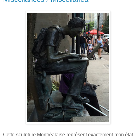
Cette sculpture Montréalaise représent exactement mon état