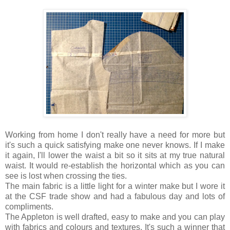
Working from home I don't really have a need for more but
it's such a quick satisfying make one never knows. If I make
it again, I'll lower the waist a bit so it sits at my true natural
waist. It would re-establish the horizontal which as you can
see is lost when crossing the ties.
The main fabric is a little light for a winter make but I wore it
at the CSF trade show and had a fabulous day and lots of
compliments.
The Appleton is well drafted, easy to make and you can play
with fabrics and colours and textures. It's such a winner that