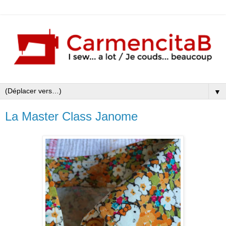
▼
La Master Class Janome