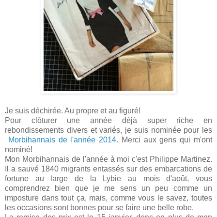
Je suis déchirée. Au propre et au figuré!
Pour clôturer une année déjà super riche en
rebondissements divers et variés, je suis nominée pour les
Morbihannais de l'année 2014
. Merci aux gens qui m'ont
nominé!
Mon Morbihannais de l'année à moi c'est Philippe Martinez.
Il a sauvé 1840 migrants entassés sur des embarcations de
fortune au large de la Lybie au mois d'août, vous
comprendrez bien que je me sens un peu comme un
imposture dans tout ça, mais, comme vous le savez, toutes
les occasions sont bonnes pour se faire une belle robe.