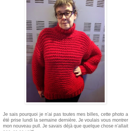
Je sais pourquoi je n'ai pas toutes mes billes, cette photo a
été prise lundi la semaine dernière. Je voulais vous montrer
mon nouveau pull. Je savais déjà que quelque chose n'allait