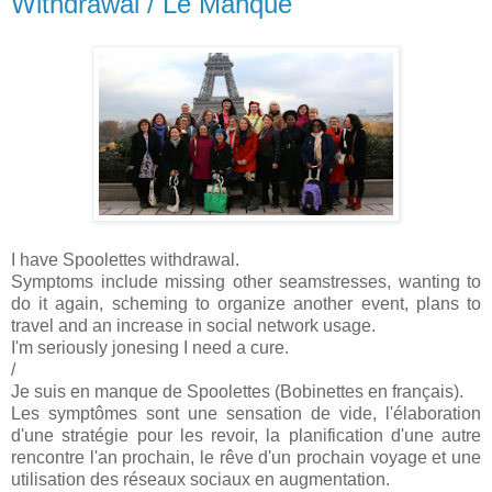
Withdrawal / Le Manque
I have Spoolettes withdrawal.
Symptoms include missing other seamstresses, wanting to
do it again, scheming to organize another event, plans to
travel and an increase in social network usage.
I'm seriously jonesing I need a cure.
/
Je suis en manque de Spoolettes (Bobinettes en français).
Les symptômes sont une sensation de vide, l'élaboration
d'une stratégie pour les revoir, la planification d'une autre
rencontre l'an prochain, le rêve d'un prochain voyage et une
utilisation des réseaux sociaux en augmentation.