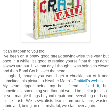
It can happen to you too!
I've been on a pretty good streak sewing-wise this year but
once in a while, it's good to remind yourself that things don't
always turn out. Like that day, I thought I was being so clever
and then Bam! Got hit over the head.
I laughed, thought you would get a chuckle out of it and
submitted this picture to Heather Mann's
Craftfail's website
.
My seam ripper being my best friend
I fixed it
, but
sometimes, something you thought would be stellar just isn't
or you mangle things beyond repair and everything ends up
in the trash. We sewicalists learn from our failure, wasted
fabric and, being an optimistic lot, we start over again.
/