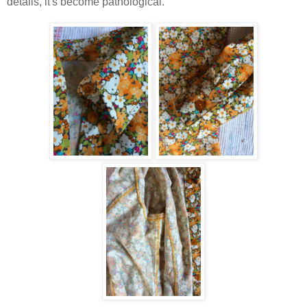
details, it's become pathological.