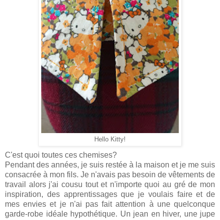
Hello Kitty!
C'est quoi toutes ces chemises?
Pendant des années, je suis restée à la maison et je me suis
consacrée à mon fils. Je n'avais pas besoin de vêtements de
travail alors j'ai cousu tout et n'importe quoi au gré de mon
inspiration, des apprentissages que je voulais faire et de
mes envies et je n'ai pas fait attention à une quelconque
garde-robe idéale hypothétique. Un jean en hiver, une jupe