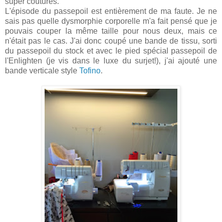
super coutures.
L'épisode du passepoil est entièrement de ma faute. Je ne
sais pas quelle dysmorphie corporelle m'a fait pensé que je
pouvais couper la même taille pour nous deux, mais ce
n'était pas le cas. J'ai donc coupé une bande de tissu, sorti
du passepoil du stock et avec le pied spécial passepoil de
l'Enlighten (je vis dans le luxe du surjet!), j'ai ajouté une
bande verticale style
Tofino
.