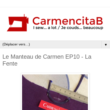
▼
Le Manteau de Carmen EP10 - La
Fente