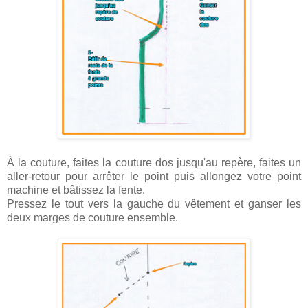
À la couture, faites la couture dos jusqu'au repère, faites un
aller-retour pour arrêter le point puis allongez votre point
machine et bâtissez la fente.
Pressez le tout vers la gauche du vêtement et ganser les
deux marges de couture ensemble.