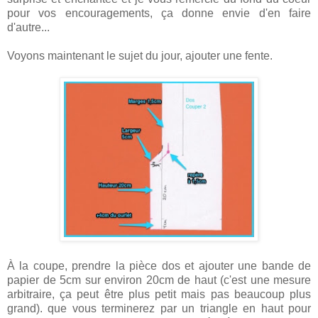
pour vos encouragements, ça donne envie d'en faire
d'autre...
Voyons maintenant le sujet du jour, ajouter une fente.
À la coupe, prendre la pièce dos et ajouter une bande de
papier de 5cm sur environ 20cm de haut (c'est une mesure
arbitraire, ça peut être plus petit mais pas beaucoup plus
grand). que vous terminerez par un triangle en haut pour