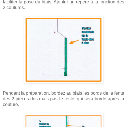
faciliter la pose du biais. Ajouter un repère à la jonction des
2 coutures.
Pendant la préparation, bordez au biais les bords de la fente
des 2 pièces dos mais pas le reste, qui sera bordé après la
couture.