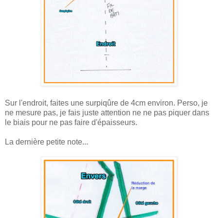
Sur l'endroit, faites une surpiqûre de 4cm environ. Perso, je
ne mesure pas, je fais juste attention ne ne pas piquer dans
le biais pour ne pas faire d'épaisseurs.
La dernière petite note...