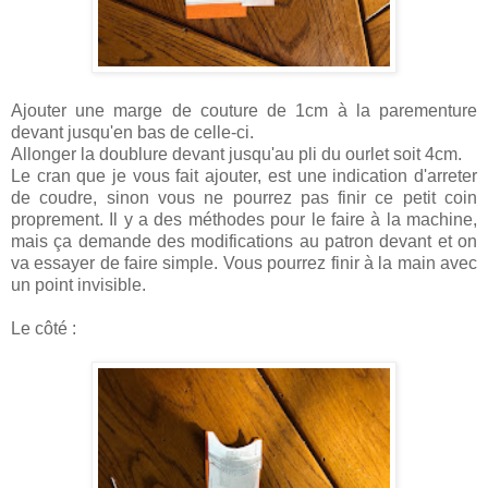
Ajouter une marge de couture de 1cm à la parementure
devant jusqu'en bas de celle-ci.
Allonger la doublure devant jusqu'au pli du ourlet soit 4cm.
Le cran que je vous fait ajouter, est une indication d'arreter
de coudre, sinon vous ne pourrez pas finir ce petit coin
proprement. Il y a des méthodes pour le faire à la machine,
mais ça demande des modifications au patron devant et on
va essayer de faire simple. Vous pourrez finir à la main avec
un point invisible.
Le côté :