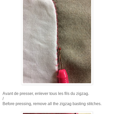
Avant de presser, enlever tous les fils du zigzag.
/
Before pressing, remove all the zigzag basting stitches.