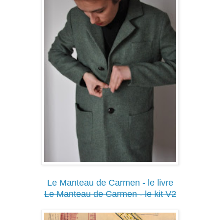
Le Manteau de Carmen - le livre
Le Manteau de Carmen - le kit V2