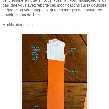
Je présume ici que si vous avez fait vos modifications ou
pas, que vous avez reporté ces modifications sur la doublure
et que vous vous rappelez que les marges de couture de la
doublure sont de 1cm.
Modifications dos :