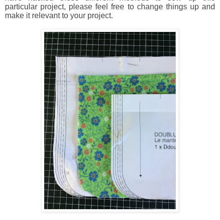
particular project, please feel free to change things up and
make it relevant to your project.