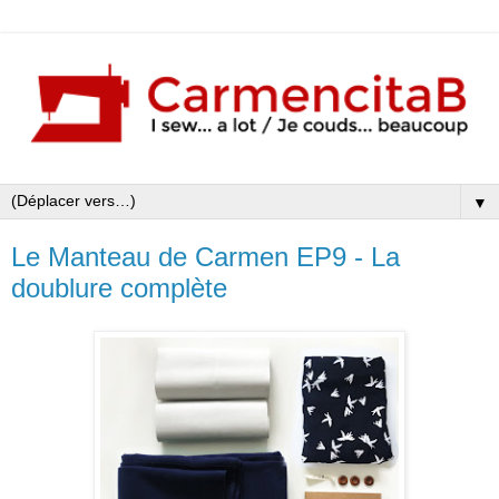
▼
Le Manteau de Carmen EP9 - La
doublure complète