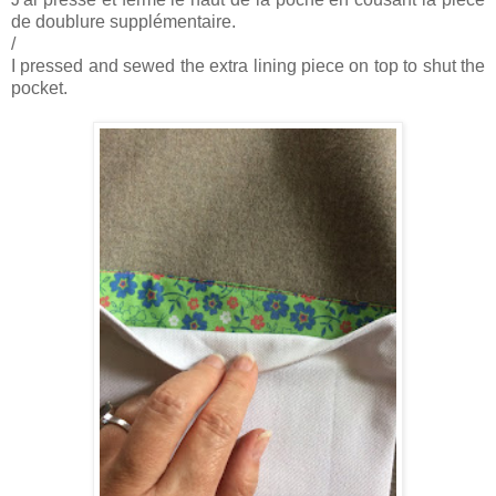
de doublure supplémentaire.
/
I pressed and sewed the extra lining piece on top to shut the
pocket.