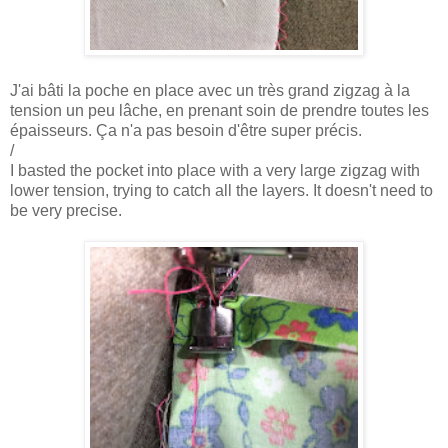
J'ai bâti la poche en place avec un très grand zigzag à la
tension un peu lâche, en prenant soin de prendre toutes les
épaisseurs. Ça n'a pas besoin d'être super précis.
/
I basted the pocket into place with a very large zigzag with
lower tension, trying to catch all the layers. It doesn't need to
be very precise.