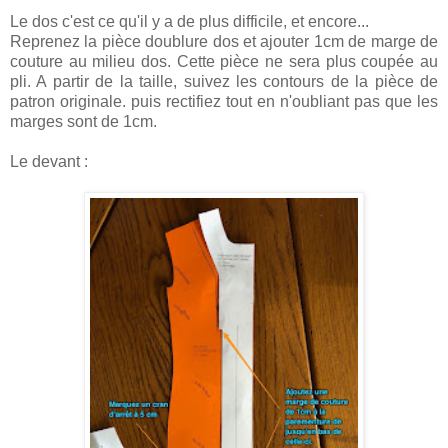
Le dos c'est ce qu'il y a de plus difficile, et encore...
Reprenez la pièce doublure dos et ajouter 1cm de marge de
couture au milieu dos. Cette pièce ne sera plus coupée au
pli. A partir de la taille, suivez les contours de la pièce de
patron originale. puis rectifiez tout en n'oubliant pas que les
marges sont de 1cm.
Le devant :