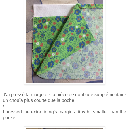
J'ai pressé la marge de la pièce de doublure supplémentaire
un chouïa plus courte que la poche.
/
I pressed the extra lining's margin a tiny bit smaller than the
pocket.