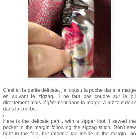
C'est ici la partie délicate, j'ai cousu la poche dans la marge
en suivant le zigzag. Il ne faut pas coudre sur le pli
directement mais légèrement dans la marge. Allez tout doux
dans la courbe.
/
Here is the delicate part... with a zipper foot, I sewed the
pocket in the margin following the zigzag stitch. Don't sew
right in the fold, but rather a tad inside in the margin. Go