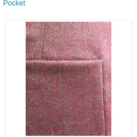
Pocket