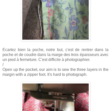
Ecartez bien la poche, notre but, c'est de rentrer dans la
poche et de coudre dans la marge des trois épaisseurs avec
un pied à fermeture. C'est difficile à photographier.
/
Open up the pocket, our aim is to sew the three layers in the
margin with a zipper foot. It's hard to photograph.