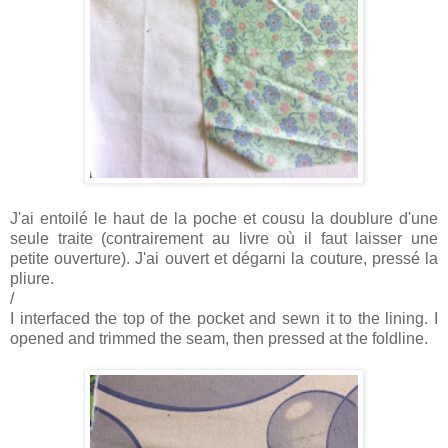
J'ai entoilé le haut de la poche et cousu la doublure d'une
seule traite (contrairement au livre où il faut laisser une
petite ouverture). J'ai ouvert et dégarni la couture, pressé la
pliure.
/
I interfaced the top of the pocket and sewn it to the lining. I
opened and trimmed the seam, then pressed at the foldline.