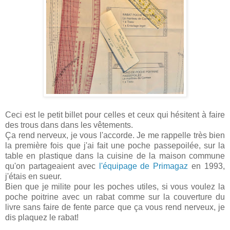
Ceci est le petit billet pour celles et ceux qui hésitent à faire
des trous dans dans les vêtements.
Ça rend nerveux, je vous l'accorde. Je me rappelle très bien
la première fois que j'ai fait une poche passepoilée, sur la
table en plastique dans la cuisine de la maison commune
qu'on partageaient avec
l'équipage de Primagaz
en 1993,
j'étais en sueur.
Bien que je milite pour les poches utiles, si vous voulez la
poche poitrine avec un rabat comme sur la couverture du
livre sans faire de fente parce que ça vous rend nerveux, je
dis plaquez le rabat!