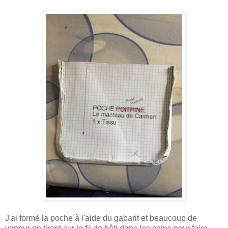
J'ai formé la poche à l'aide du gabarit et beaucoup de