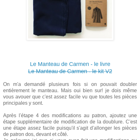
Le Manteau de Carmen - le livre
Le Manteau de Carmen - le kit V2
On m'a demandé plusieurs fois si on pouvait doubler
entièrement le manteau. Mais oui bien sur! je dois même
vous avouer que c'est assez facile vu que toutes les pièces
principales y sont.
Après l'étape 4 des modifications au patron, ajoutez une
étape supplémentaire de modification de la doublure. C'est
une étape assez facile puisqu'il s'agit d'allonger les pièces
de patron dos, devant et côté.