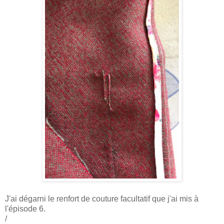
J'ai dégarni le renfort de couture facultatif que j'ai mis à
l'épisode 6.
/