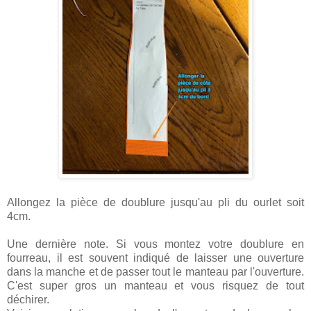
Allongez la pièce de doublure jusqu'au pli du ourlet soit
4cm.
Une dernière note. Si vous montez votre doublure en
fourreau, il est souvent indiqué de laisser une ouverture
dans la manche et de passer tout le manteau par l'ouverture.
C'est super gros un manteau et vous risquez de tout
déchirer.