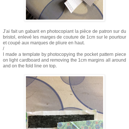
J'ai fait un gabarit en photocopiant la pièce de patron sur du
bristol, enlevé les marges de couture de 1cm sur le pourtour
et coupé aux marques de pliure en haut.
/
I made a template by photocopying the pocket pattern piece
on light cardboard and removing the 1cm margins all around
and on the fold line on top.