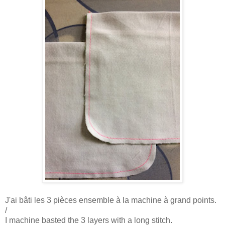
J'ai bâti les 3 pièces ensemble à la machine à grand points.
/
I machine basted the 3 layers with a long stitch.