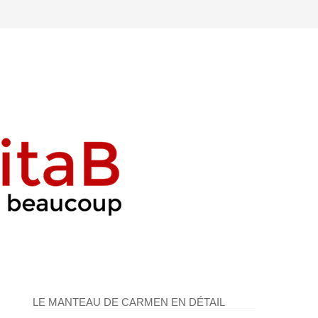
LE MANTEAU DE CARMEN EN DÉTAIL