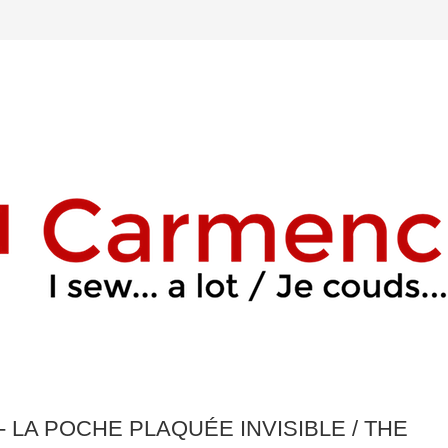
 LA POCHE PLAQUÉE INVISIBLE / THE