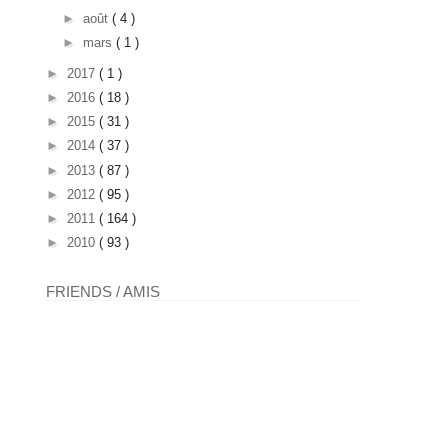
►
août
( 4 )
►
mars
( 1 )
►
2017
( 1 )
►
2016
( 18 )
►
2015
( 31 )
►
2014
( 37 )
►
2013
( 87 )
►
2012
( 95 )
►
2011
( 164 )
►
2010
( 93 )
FRIENDS / AMIS