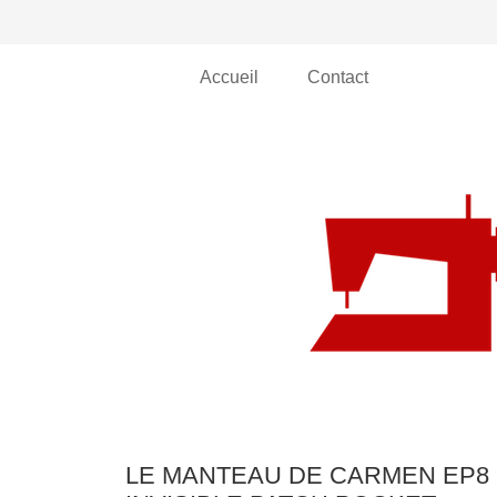
Accueil
Contact
LE MANTEAU DE CARMEN EP8 -