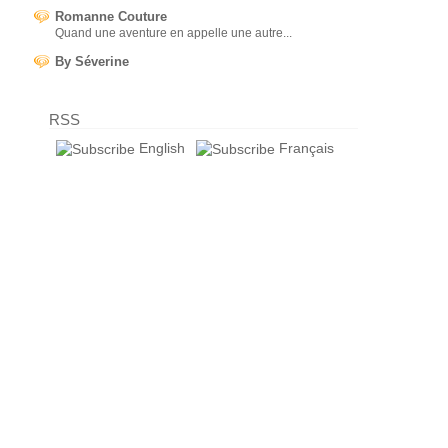
Romanne Couture
Quand une aventure en appelle une autre...
By Séverine
RSS
English
Français