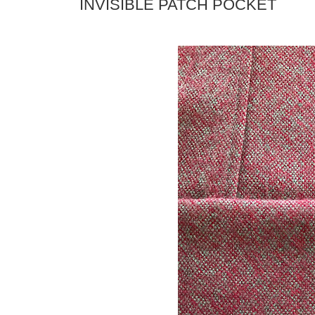
INVISIBLE PATCH POCKET