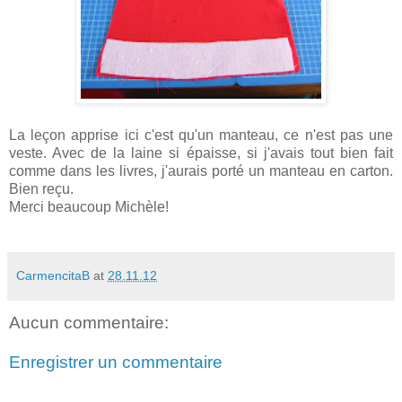
La leçon apprise ici c'est qu'un manteau, ce n'est pas une
veste. Avec de la laine si épaisse, si j'avais tout bien fait
comme dans les livres, j'aurais porté un manteau en carton.
Bien reçu.
Merci beaucoup Michèle!
CarmencitaB
at
28.11.12
Aucun commentaire:
Enregistrer un commentaire