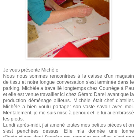
Je vous présente Michèle.
Nous nous sommes rencontrées à la caisse d'un magasin
de tissu et notre longue conversation s'est terminée dans le
parking. Michèle a travaillé longtemps chez Courrège à Pau
et elle est venue travailler ici chez Gérard Darel avant que la
production déménage ailleurs. Michèle était chef d'atelier.
Michèle a bien voulu partager son vaste savoir avec moi.
Mentalement, je me suis mise à genoux et je lui ai embrassé
les pieds.
Lundi après-midi, j'ai amené toutes mes petites pièces et on
s'est penchées dessus. Elle m'a donnée une tonne