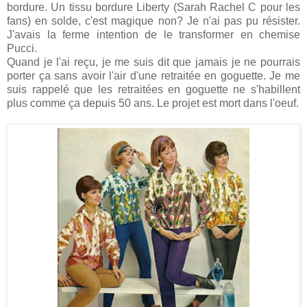
bordure. Un tissu bordure Liberty (Sarah Rachel C pour les
fans) en solde, c'est magique non? Je n'ai pas pu résister.
J'avais la ferme intention de le transformer en chemise
Pucci.
Quand je l'ai reçu, je me suis dit que jamais je ne pourrais
porter ça sans avoir l'air d'une retraitée en goguette. Je me
suis rappelé que les retraitées en goguette ne s'habillent
plus comme ça depuis 50 ans. Le projet est mort dans l'oeuf.