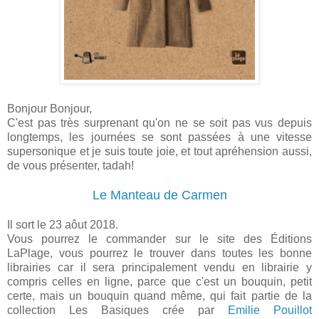
Bonjour Bonjour,
C'est pas très surprenant qu'on ne se soit pas vus depuis
longtemps, les journées se sont passées à une vitesse
supersonique et je suis toute joie, et tout apréhension aussi,
de vous présenter, tadah!
Le Manteau de Carmen
Il sort le 23 aôut 2018.
Vous pourrez le commander sur le site des Éditions
LaPlage, vous pourrez le trouver dans toutes les bonne
librairies car il sera principalement vendu en librairie y
compris celles en ligne, parce que c'est un bouquin, petit
certe, mais un bouquin quand même, qui fait partie de la
collection Les Basiques crée par
Emilie Pouillot