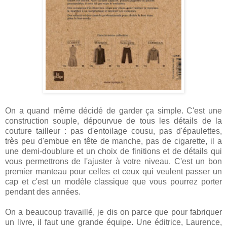
On a quand même décidé de garder ça simple. C'est une
construction souple, dépourvue de tous les détails de la
couture tailleur : pas d'entoilage cousu, pas d'épaulettes,
très peu d'embue en tête de manche, pas de cigarette, il a
une demi-doublure et un choix de finitions et de détails qui
vous permettrons de l'ajuster à votre niveau. C'est un bon
premier manteau pour celles et ceux qui veulent passer un
cap et c'est un modèle classique que vous pourrez porter
pendant des années.
On a beaucoup travaillé, je dis on parce que pour fabriquer
un livre, il faut une grande équipe. Une éditrice, Laurence,