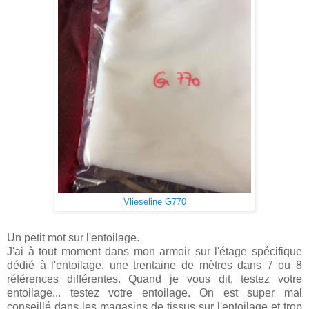
Vlieseline G770
Un petit mot sur l'entoilage.
J'ai à tout moment dans mon armoir sur l'étage spécifique
dédié à l'entoilage, une trentaine de mètres dans 7 ou 8
références différentes. Quand je vous dit, testez votre
entoilage... testez votre entoilage. On est super mal
conseillé dans les magasins de tissus sur l'entoilage et trop