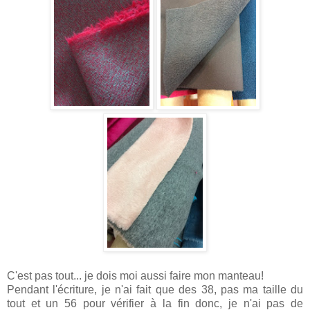
C'est pas tout... je dois moi aussi faire mon manteau!
Pendant l'écriture, je n'ai fait que des 38, pas ma taille du
tout et un 56 pour vérifier à la fin donc, je n'ai pas de