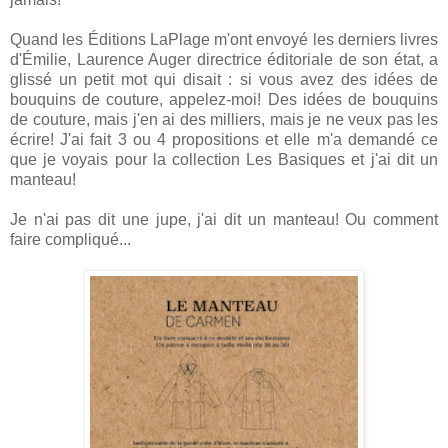
Quand les Éditions LaPlage m'ont envoyé les derniers livres
d'Émilie, Laurence Auger directrice éditoriale de son état, a
glissé un petit mot qui disait : si vous avez des idées de
bouquins de couture, appelez-moi! Des idées de bouquins
de couture, mais j'en ai des milliers, mais je ne veux pas les
écrire! J'ai fait 3 ou 4 propositions et elle m'a demandé ce
que je voyais pour la collection Les Basiques et j'ai dit un
manteau!
Je n'ai pas dit une jupe, j'ai dit un manteau! Ou comment
faire compliqué...