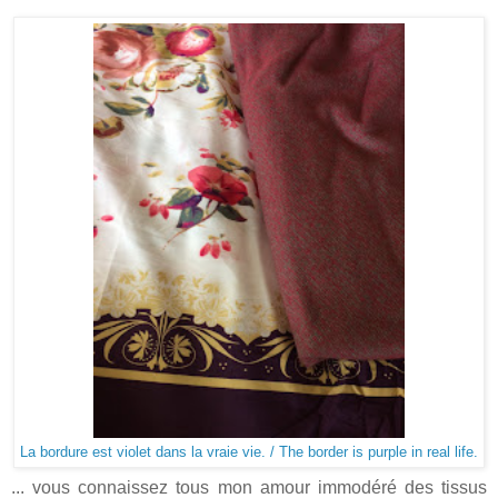
La bordure est violet dans la vraie vie. / The border is purple in real life.
... vous connaissez tous mon amour immodéré des tissus