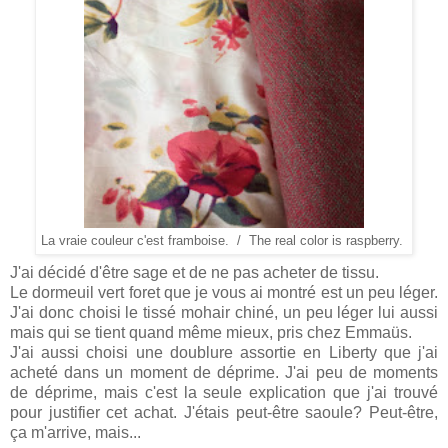
La vraie couleur c'est framboise. / The real color is raspberry.
J'ai décidé d'être sage et de ne pas acheter de tissu.
Le dormeuil vert foret que je vous ai montré est un peu léger.
J'ai donc choisi le tissé mohair chiné, un peu léger lui aussi
mais qui se tient quand même mieux, pris chez Emmaüs.
J'ai aussi choisi une doublure assortie en Liberty que j'ai
acheté dans un moment de déprime. J'ai peu de moments
de déprime, mais c'est la seule explication que j'ai trouvé
pour justifier cet achat. J'étais peut-être saoule? Peut-être,
ça m'arrive, mais...