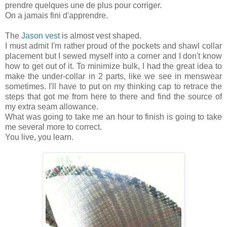
prendre quelques une de plus pour corriger.
On a jamais fini d'apprendre.
The
Jason vest
is almost vest shaped.
I must admit I'm rather proud of the pockets and shawl collar
placement but I sewed myself into a corner and I don't know
how to get out of it. To minimize bulk, I had the great idea to
make the under-collar in 2 parts, like we see in menswear
sometimes. I'll have to put on my thinking cap to retrace the
steps that got me from here to there and find the source of
my extra seam allowance.
What was going to take me an hour to finish is going to take
me several more to correct.
You live, you learn.