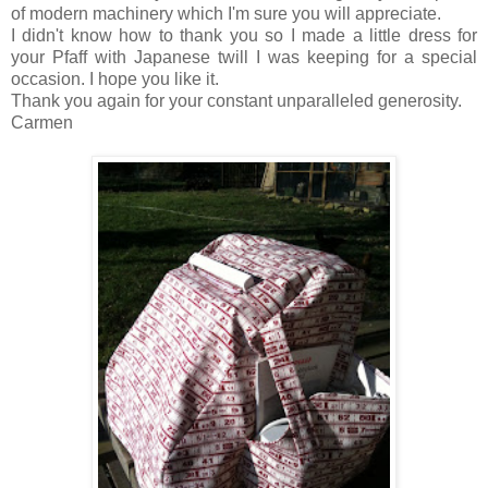
of modern machinery which I'm sure you will appreciate.
I didn't know how to thank you so I made a little dress for
your Pfaff with Japanese twill I was keeping for a special
occasion. I hope you like it.
Thank you again for your constant unparalleled generosity.
Carmen