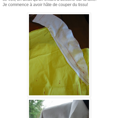
Je commence à avoir hâte de couper du tissu!