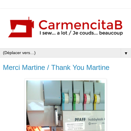
▼
Merci Martine / Thank You Martine