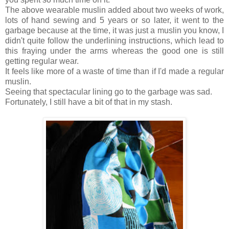
The above wearable muslin added about two weeks of work,
lots of hand sewing and 5 years or so later, it went to the
garbage because at the time, it was just a muslin you know, I
didn't quite follow the underlining instructions, which lead to
this fraying under the arms whereas the good one is still
getting regular wear.
It feels like more of a waste of time than if I'd made a regular
muslin.
Seeing that spectacular lining go to the garbage was sad.
Fortunately, I still have a bit of that in my stash.