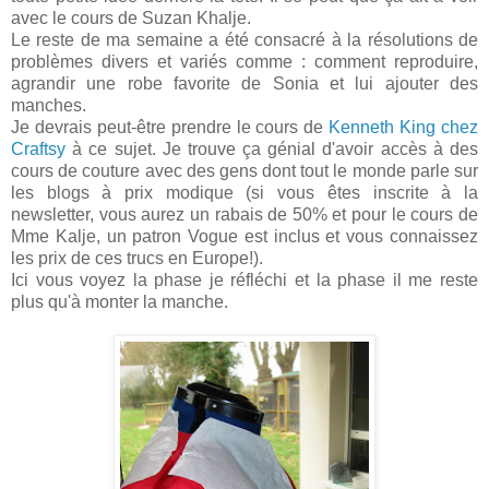
avec le cours de Suzan Khalje.
Le reste de ma semaine a été consacré à la résolutions de
problèmes divers et variés comme : comment reproduire,
agrandir une robe favorite de Sonia et lui ajouter des
manches.
Je devrais peut-être prendre le cours de
Kenneth King chez
Craftsy
à ce sujet. Je trouve ça génial d'avoir accès à des
cours de couture avec des gens dont tout le monde parle sur
les blogs à prix modique (si vous êtes inscrite à la
newsletter, vous aurez un rabais de 50% et pour le cours de
Mme Kalje, un patron Vogue est inclus et vous connaissez
les prix de ces trucs en Europe!).
Ici vous voyez la phase je réfléchi et la phase il me reste
plus qu'à monter la manche.