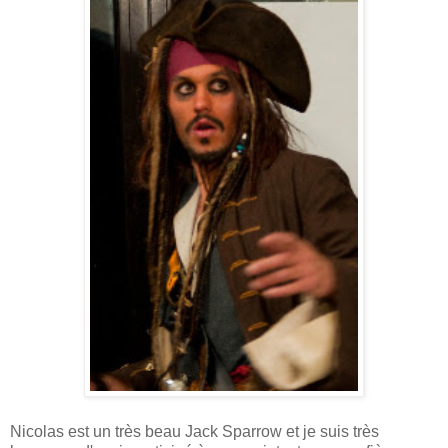
Nicolas est un très beau Jack Sparrow et je suis très