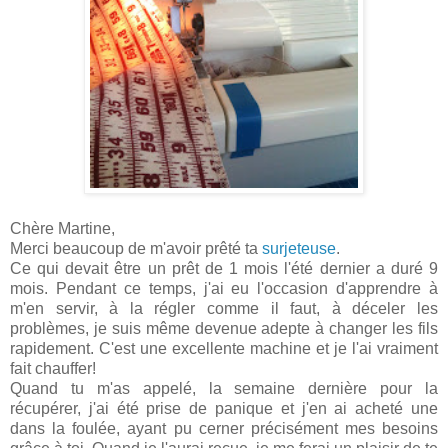
Chère Martine,
Merci beaucoup de m'avoir prêté ta
surjeteuse
.
Ce qui devait être un prêt de 1 mois l'été dernier a duré 9
mois. Pendant ce temps, j'ai eu l'occasion d'apprendre à
m'en servir, à la régler comme il faut, à déceler les
problèmes, je suis même devenue adepte à changer les fils
rapidement. C'est une excellente machine et je l'ai vraiment
fait chauffer!
Quand tu m'as appelé, la semaine dernière pour la
récupérer, j'ai été prise de panique et j'en ai acheté une
dans la foulée, ayant pu cerner précisément mes besoins