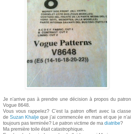
Je n'arrive pas à prendre une décision à propos du patron
Vogue 8648.
Vous vous rappelez? C'est la patron offert avec la classe
de
Suzan Khalje
que j'ai commencée en mars et que je n'ai
toujours pas terminée? Le patron victime de ma
diatribe
?
Ma première toile était catastrophique.