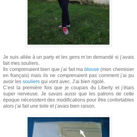
Je suis allée à un party et les gens m'on demandé si j'avais
fait mes souliers.
Ils comprenaient bien que j'ai fait ma
blouse
(mon chemisier
en français) mais ils ne comprenaient pas comment j'ai pu
avoir les
souliers
qui vont avec. J'ai bien rigolé.
C'est la première fois que je coupais du Liberty et j'étais
super nerveuse. Je savais aussi que les patrons de cette
époque nécessitent des modifications pour être confortables
alors j'ai fait une toile et j'avais bien raison.