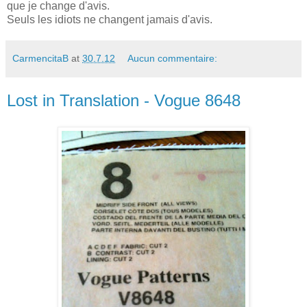
que je change d'avis.
Seuls les idiots ne changent jamais d'avis.
CarmencitaB
at
30.7.12
Aucun commentaire:
Lost in Translation - Vogue 8648