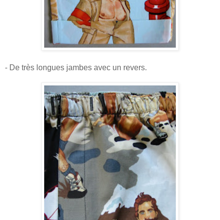
- De très longues jambes avec un revers.