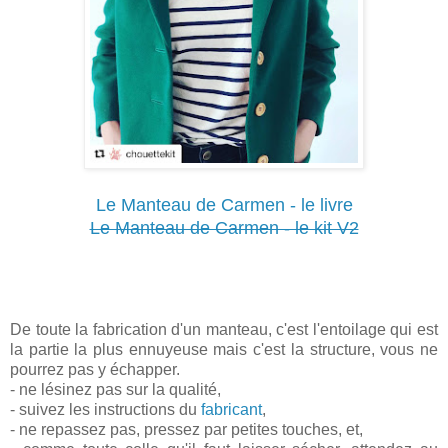
Le Manteau de Carmen - le livre
Le Manteau de Carmen - le kit V2
De toute la fabrication d'un manteau, c'est l'entoilage qui est
la partie la plus ennuyeuse mais c'est la structure, vous ne
pourrez pas y échapper.
- ne lésinez pas sur la qualité,
- suivez les instructions du
fabricant
,
- ne repassez pas, pressez par petites touches, et,