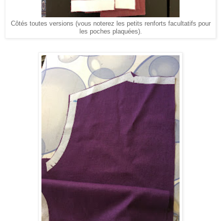
Côtés toutes versions (vous noterez les petits renforts facultatifs pour
les poches plaquées).