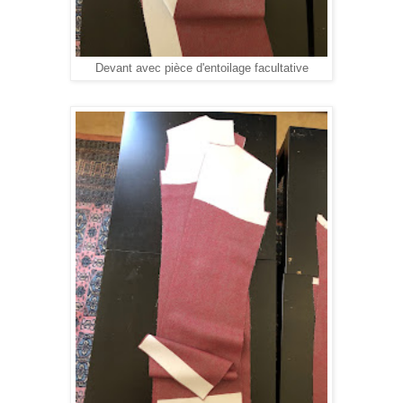
Devant avec pièce d'entoilage facultative