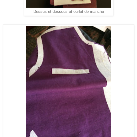
Dessus et dessous et ourlet de manche