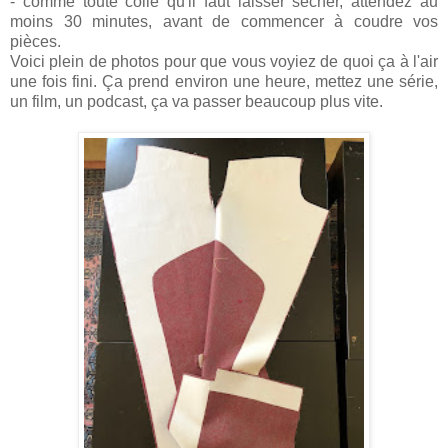
- comme toute colle qu'il faut laisser sécher, attendez au
moins 30 minutes, avant de commencer à coudre vos
pièces.
Voici plein de photos pour que vous voyiez de quoi ça à l'air
une fois fini. Ça prend environ une heure, mettez une série,
un film, un podcast, ça va passer beaucoup plus vite.