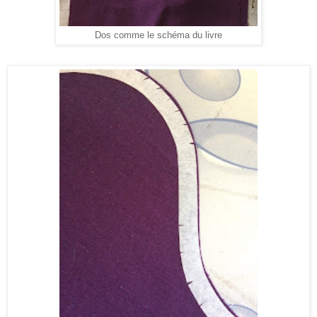
Dos comme le schéma du livre