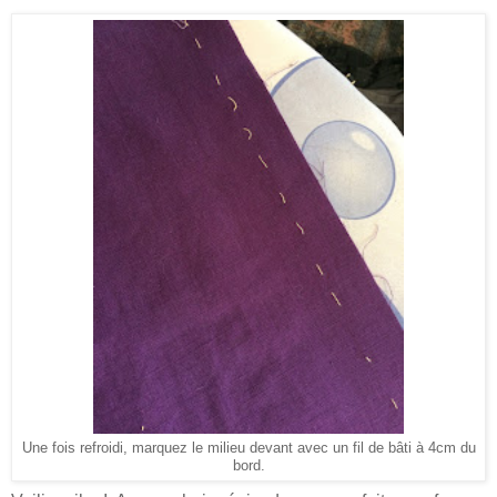
Une fois refroidi, marquez le milieu devant avec un fil de bâti à 4cm du
bord.