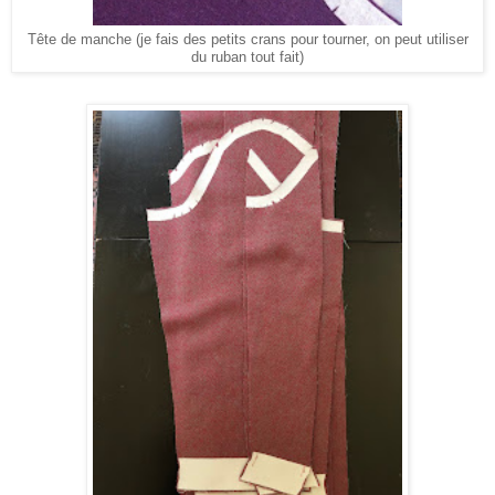
Tête de manche (je fais des petits crans pour tourner, on peut utiliser
du ruban tout fait)