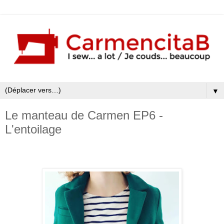
▼
Le manteau de Carmen EP6 -
L'entoilage