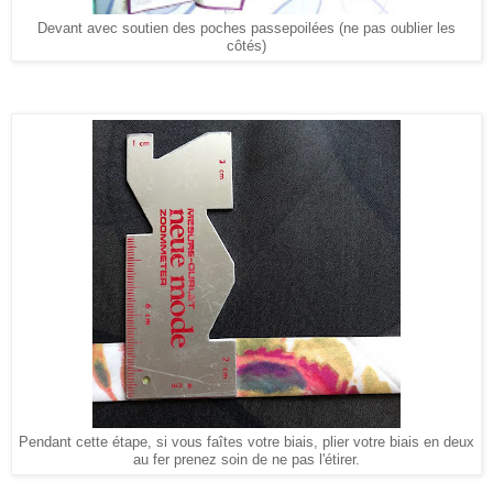
Devant avec soutien des poches passepoilées (ne pas oublier les
côtés)
Pendant cette étape, si vous faîtes votre biais, plier votre biais en deux
au fer prenez soin de ne pas l'étirer.