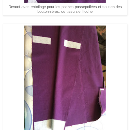
Devant avec entoilage pour les poches passepoilées et soutien des
boutonnières, ce tissu s'effiloche