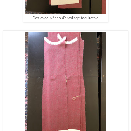
Dos avec pièces d'entoilage facultative