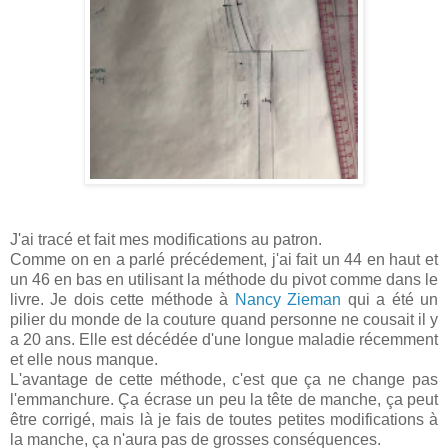
J'ai tracé et fait mes modifications au patron.
Comme on en a parlé précédement, j'ai fait un 44 en haut et
un 46 en bas en utilisant la méthode du pivot comme dans le
livre. Je dois cette méthode à
Nancy Zieman
qui a été un
pilier du monde de la couture quand personne ne cousait il y
a 20 ans. Elle est décédée d'une longue maladie récemment
et elle nous manque.
L'avantage de cette méthode, c'est que ça ne change pas
l'emmanchure. Ça écrase un peu la tête de manche, ça peut
être corrigé, mais là je fais de toutes petites modifications à
la manche, ça n'aura pas de grosses conséquences.