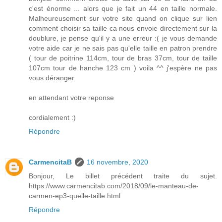
c'est énorme ... alors que je fait un 44 en taille normale.
Malheureusement sur votre site quand on clique sur lien
comment choisir sa taille ca nous envoie directement sur la
doublure, je pense qu'il y a une erreur :( je vous demande
votre aide car je ne sais pas qu'elle taille en patron prendre
( tour de poitrine 114cm, tour de bras 37cm, tour de taille
107cm tour de hanche 123 cm ) voila ^^ j'espère ne pas
vous déranger.
en attendant votre reponse
cordialement :)
Répondre
CarmencitaB
16 novembre, 2020
Bonjour, Le billet précédent traite du sujet.
https://www.carmencitab.com/2018/09/le-manteau-de-
carmen-ep3-quelle-taille.html
Répondre