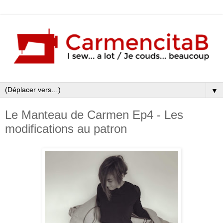
▼
Le Manteau de Carmen Ep4 - Les
modifications au patron