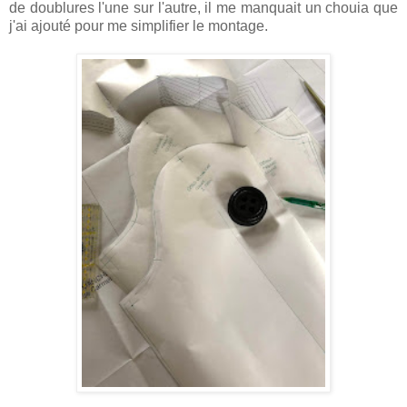
de doublures l'une sur l'autre, il me manquait un chouia que
j'ai ajouté pour me simplifier le montage.