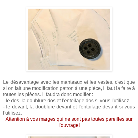
Le désavantage avec les manteaux et les vestes, c'est que
si on fait une modification patron à une pièce, il faut la faire à
toutes les pièces. Il faudra donc modifier :
- le dos, la doublure dos et l'entoilage dos si vous l'utilisez,
- le devant, la doublure devant et l'entoilage devant si vous
l'utilisez.
Attention à vos marges qui ne sont pas toutes pareilles sur
l'ouvrage!