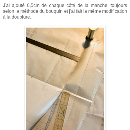
J'ai ajouté 0,5cm de chaque côté de la manche, toujours
selon la méthode du bouquin et j'ai fait la même modification
à la doublure.