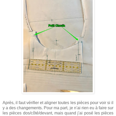
Après, il faut vérifier et aligner toutes les pièces pour voir si il
y a des changements. Pour ma part, je n'ai rien eu à faire sur
les pièces dos/côté/devant, mais quand j'ai posé les pièces