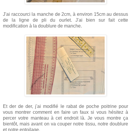
J'ai raccourci la manche de 2cm, à environ 15cm au dessus
de la ligne de pli du ourlet. J'ai bien sur fait cette
modification à la doublure de manche.
Et der de der, j'ai modifié le rabat de poche poitrine pour
vous montrer comment en faire un faux si vous hésitez à
percer votre manteau à cet endroit là. Je vous montre ça
bientôt, mais avant on va couper notre tissu, notre doublure
et notre entoilage.