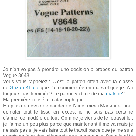
Je n'arrive pas à prendre une décision à propos du patron
Vogue 8648.
Vous vous rappelez? C'est la patron offert avec la classe
de
Suzan Khalje
que j'ai commencée en mars et que je n'ai
toujours pas terminée? Le patron victime de ma
diatribe
?
Ma première toile était catastrophique.
En plus de devoir demander de l'aide, merci Marianne, pour
épingler tout le tissu en excès, je ne suis pas certaine
d'aimer ce modèle du tout. Comme je viens de le retravailler,
je l'aime un peu plus parce que maintenant il me va mais je
ne sais pas si je vais faire tout le travail parce que je me suis