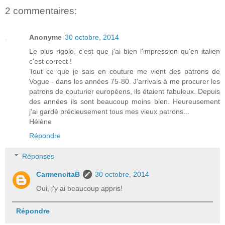
2 commentaires:
Anonyme
30 octobre, 2014
Le plus rigolo, c'est que j'ai bien l'impression qu'en italien
c'est correct !
Tout ce que je sais en couture me vient des patrons de
Vogue - dans les années 75-80. J'arrivais à me procurer les
patrons de couturier européens, ils étaient fabuleux. Depuis
des années ils sont beaucoup moins bien. Heureusement
j'ai gardé précieusement tous mes vieux patrons...
Hélène
Répondre
Réponses
CarmencitaB
30 octobre, 2014
Oui, j'y ai beaucoup appris!
Répondre