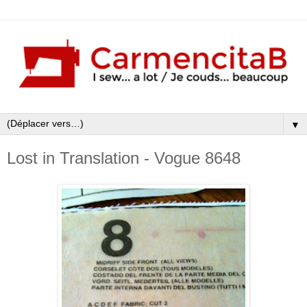
▼
Lost in Translation - Vogue 8648