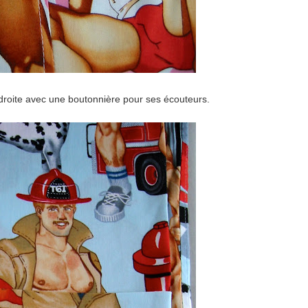
droite avec une boutonnière pour ses écouteurs.