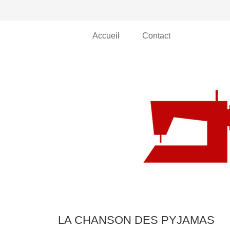
Accueil
Contact
LA CHANSON DES PYJAMAS