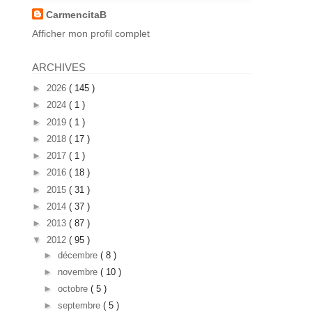
CarmencitaB
Afficher mon profil complet
ARCHIVES
►
2026
( 145 )
►
2024
( 1 )
►
2019
( 1 )
►
2018
( 17 )
►
2017
( 1 )
►
2016
( 18 )
►
2015
( 31 )
►
2014
( 37 )
►
2013
( 87 )
▼
2012
( 95 )
►
décembre
( 8 )
►
novembre
( 10 )
►
octobre
( 5 )
►
septembre
( 5 )