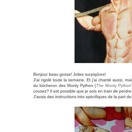
Bonjour beau gosse! Jolies surpiqûres!
J'ai rigolé toute la semaine. Et j'ai chanté aussi, 
du bûcheron des Monty Python (
The Monty Python
cousez? Il est possible que je sois en train de perdre 
J'avais des instructions très spécifiques de la part de 