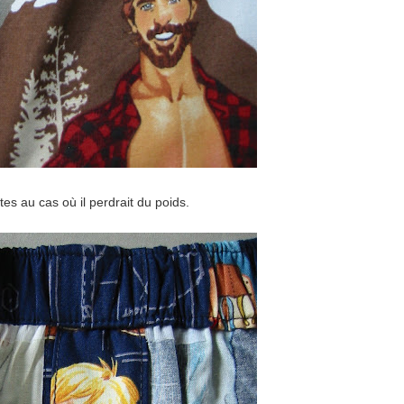
es au cas où il perdrait du poids.