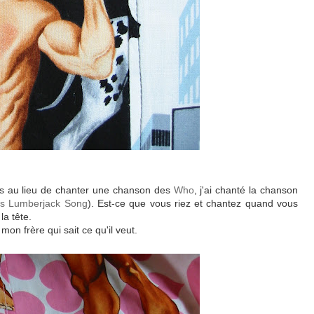
mais au lieu de chanter une chanson des
Who
, j'ai chanté la chanson
's Lumberjack Song
). Est-ce que vous riez et chantez quand vous
la tête.
mon frère qui sait ce qu'il veut.