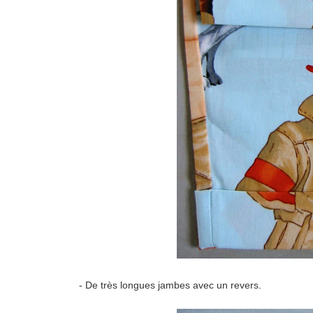
- De très longues jambes avec un revers.