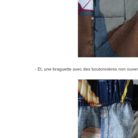
- Et, une braguette avec des boutonnières non ouvert