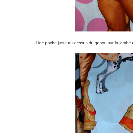
- Une poche juste au-dessus du genou sur la jambe 