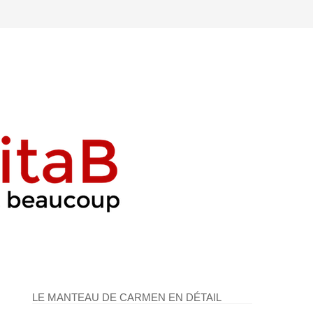
LE MANTEAU DE CARMEN EN DÉTAIL