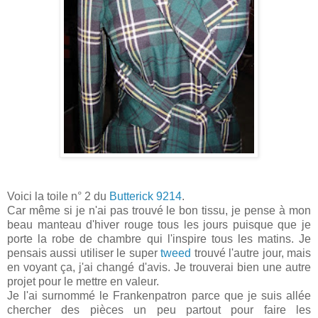
Voici la toile n° 2 du
Butterick 9214
.
Car même si je n'ai pas trouvé le bon tissu, je pense à mon
beau manteau d'hiver rouge tous les jours puisque que je
porte la robe de chambre qui l'inspire tous les matins. Je
pensais aussi utiliser le super
tweed
trouvé l'autre jour, mais
en voyant ça, j'ai changé d'avis. Je trouverai bien une autre
projet pour le mettre en valeur.
Je l'ai surnommé le Frankenpatron parce que je suis allée
chercher des pièces un peu partout pour faire les