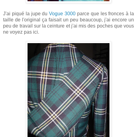
J'ai piqué la jupe du
Vogue 3000
parce que les fronces à la
taille de l'original ça faisait un peu beaucoup, j'ai encore un
peu de travail sur la ceinture et j'ai mis des poches que vous
ne voyez pas ici.