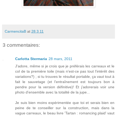
CarmencitaB
at
28.3.11
3 commentaires:
Carlotta Stermaria
28 mars, 2011
J'adore, même si je crois que je préférais les carreaux et le
col de ta première toile (mais n'est-ce pas tout l'intérêt des
variations?) ; si tu trouves le résultat portable, ça vaut tout à
fait le sauvetage (et l'entraînement est toujours bon à
pendre pour la version définitive)! Et j'adorerais voir une
photo d'ensemble avec la totalité de la jupe...
Je suis bien moins expérimentée que toi et serais bien en
peine de te conseiller sur la construction, mais dans la
vague carreaux, le beau livre 'Tartan : romancing plaid' vaut