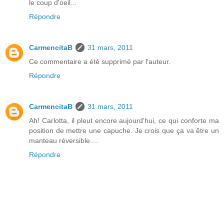
le coup d'oeil...
Répondre
CarmencitaB
31 mars, 2011
Ce commentaire a été supprimé par l'auteur.
Répondre
CarmencitaB
31 mars, 2011
Ah! Carlotta, il pleut encore aujourd'hui, ce qui conforte ma
position de mettre une capuche. Je crois que ça va être un
manteau réversible....
Répondre