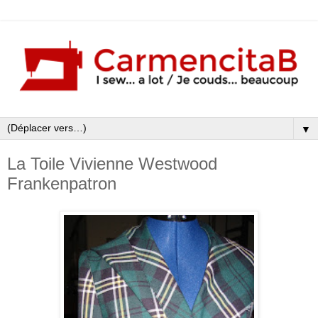
▼
La Toile Vivienne Westwood
Frankenpatron