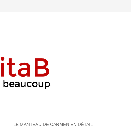
LE MANTEAU DE CARMEN EN DÉTAIL