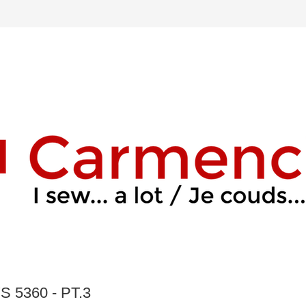
 5360 - PT.3