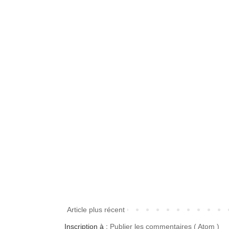
Article plus récent
Inscription à :
Publier les commentaires ( Atom )