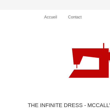
Accueil
Contact
THE INFINITE DRESS - MCCALL'S