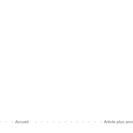
Accueil
Article plus anc