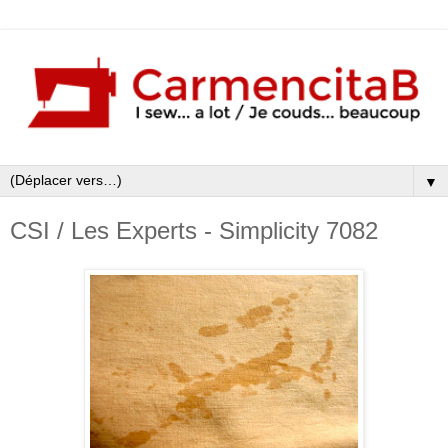
▼
CSI / Les Experts - Simplicity 7082