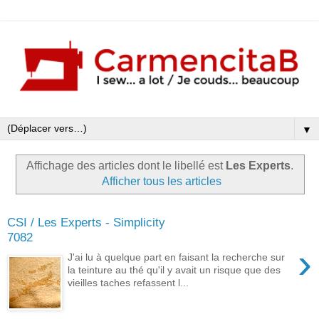
▼
Affichage des articles dont le libellé est
Les Experts
.
Afficher tous les articles
CSI / Les Experts - Simplicity
7082
›
J'ai lu à quelque part en faisant la recherche sur
la teinture au thé qu'il y avait un risque que des
vieilles taches refassent l...