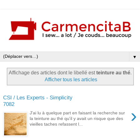
▼
Affichage des articles dont le libellé est
teinture au thé
.
Afficher tous les articles
CSI / Les Experts - Simplicity
7082
›
J'ai lu à quelque part en faisant la recherche sur
la teinture au thé qu'il y avait un risque que des
vieilles taches refassent l...