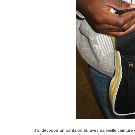
J'ai découpé un pantalon et, avec sa vieille ceinture 