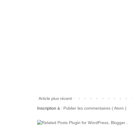
Article plus récent
Inscription à :
Publier les commentaires ( Atom )