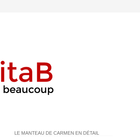
LE MANTEAU DE CARMEN EN DÉTAIL