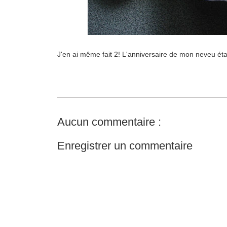
J'en ai même fait 2! L'anniversaire de mon neveu étai
Aucun commentaire :
Enregistrer un commentaire