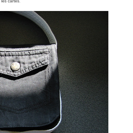
 les cartes.