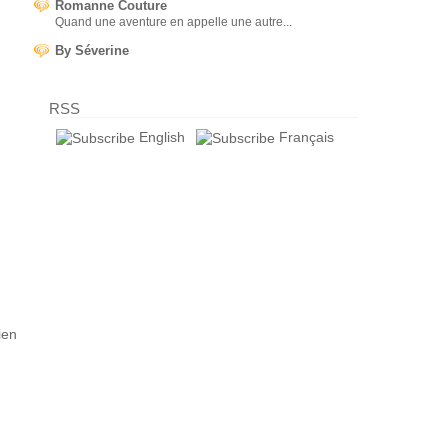
Romanne Couture
Quand une aventure en appelle une autre...
By Séverine
RSS
English
Français
ien