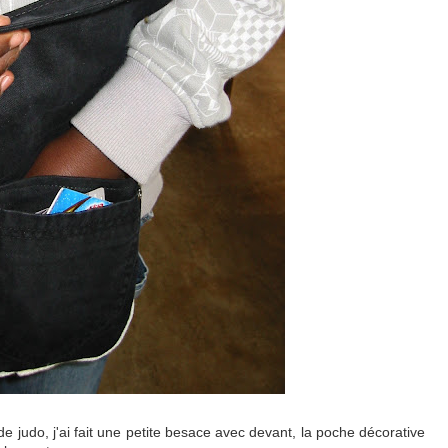
de judo, j'ai fait une petite besace avec devant, la poche décorative