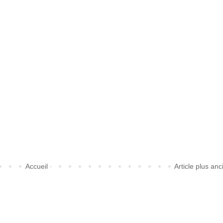
Accueil
Article plus anc