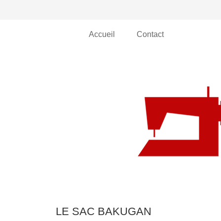
Accueil
Contact
LE SAC BAKUGAN