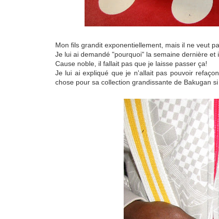
Mon fils grandit exponentiellement, mais il ne veut 
Je lui ai demandé "pourquoi" la semaine dernière et i
Cause noble, il fallait pas que je laisse passer ça!
Je lui ai expliqué que je n'allait pas pouvoir refaç
chose pour sa collection grandissante de Bakugan si i