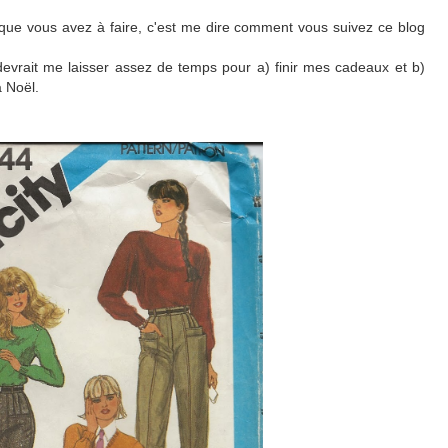
que vous avez à faire, c'est me dire comment vous suivez ce blog
devrait me laisser assez de temps pour a) finir mes cadeaux et b)
 Noël.