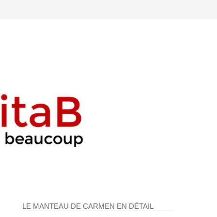
LE MANTEAU DE CARMEN EN DÉTAIL