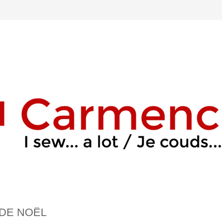
 DE NOËL