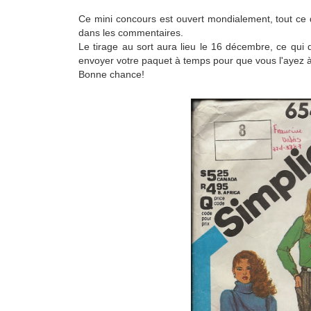
Ce mini concours est ouvert mondialement, tout ce 
dans les commentaires.
Le tirage au sort aura lieu le 16 décembre, ce qui 
envoyer votre paquet à temps pour que vous l'ayez à
Bonne chance!