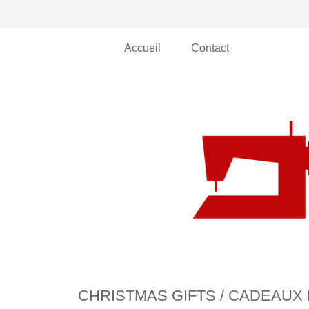
Accueil
Contact
CHRISTMAS GIFTS / CADEAUX