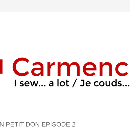
UN PETIT DON EPISODE 2