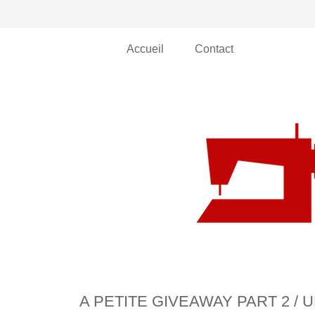
Accueil
Contact
A PETITE GIVEAWAY PART 2 / 