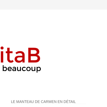
LE MANTEAU DE CARMEN EN DÉTAIL