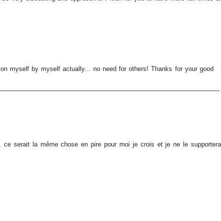
on myself by myself actually... no need for others! Thanks for your good
ce serait la même chose en pire pour moi je crois et je ne le supportera