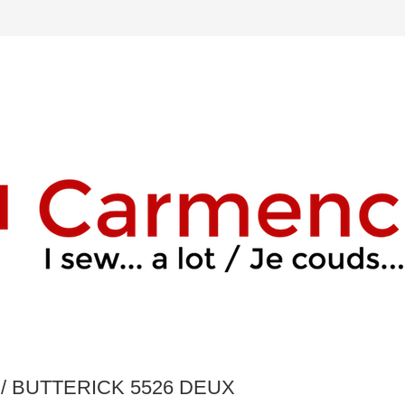
/ BUTTERICK 5526 DEUX