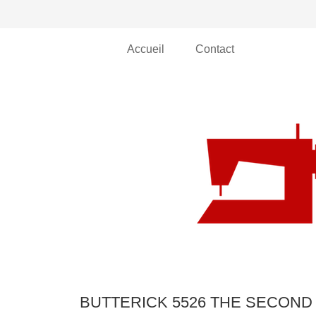
Accueil
Contact
BUTTERICK 5526 THE SECOND 