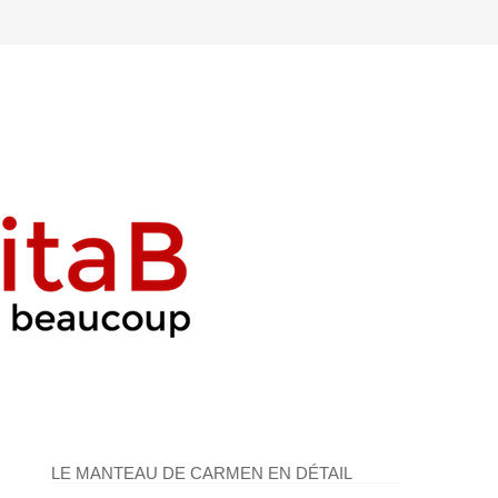
LE MANTEAU DE CARMEN EN DÉTAIL