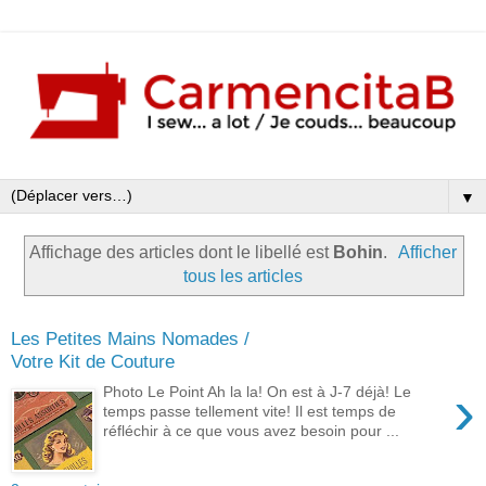
▼
Affichage des articles dont le libellé est
Bohin
.
Afficher
tous les articles
Les Petites Mains Nomades /
Votre Kit de Couture
›
Photo Le Point Ah la la! On est à J-7 déjà! Le
temps passe tellement vite! Il est temps de
réfléchir à ce que vous avez besoin pour ...