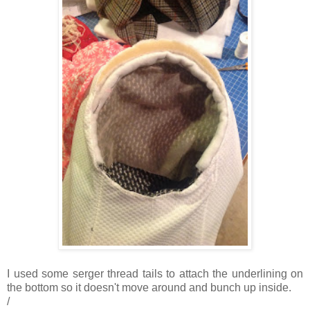
I used some serger thread tails to attach the underlining on
the bottom so it doesn't move around and bunch up inside.
/