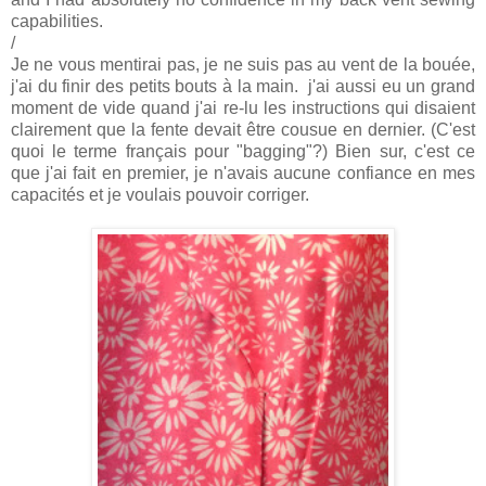
capabilities.
/
Je ne vous mentirai pas, je ne suis pas au vent de la bouée,
j'ai du finir des petits bouts à la main. j'ai aussi eu un grand
moment de vide quand j'ai re-lu les instructions qui disaient
clairement que la fente devait être cousue en dernier. (C'est
quoi le terme français pour "bagging"?) Bien sur, c'est ce
que j'ai fait en premier, je n'avais aucune confiance en mes
capacités et je voulais pouvoir corriger.