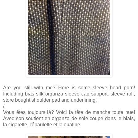
Are you still with me? Here is some sleeve head porn!
Including bias silk organza sleeve cap support, sleeve roll,
store bought shoulder pad and underlining.
/
Vous êtes toujours là? Voici la tête de manche toute nue!
Avec son soutient en organza de soie coupé dans le biais,
la cigarette, l'épaulette et la ouatine.