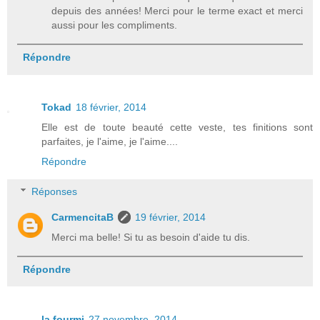
depuis des années! Merci pour le terme exact et merci
aussi pour les compliments.
Répondre
Tokad
18 février, 2014
Elle est de toute beauté cette veste, tes finitions sont
parfaites, je l'aime, je l'aime....
Répondre
Réponses
CarmencitaB
19 février, 2014
Merci ma belle! Si tu as besoin d'aide tu dis.
Répondre
la fourmi
27 novembre, 2014