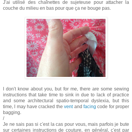
J'ai utilisé des chaînettes de sujeteuse pour attacher la
couche du milieu en bas pour que ça ne bouge pas.
I don't know about you, but for me, there are some sewing
instructions that take time to sink in due to lack of practice
and some architectural spatio-temporal dyslexia, but this
time, I may have cracked the
vent
and
facing
code for proper
bagging.
/
Je ne sais pas si c'est la cas pour vous, mais parfois je bute
sur certaines instructions de couture, en général, c'est par