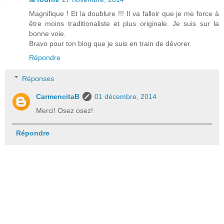
Magnifique ! Et la doublure !!! Il va falloir que je me force à
être moins traditionaliste et plus originale. Je suis sur la
bonne voie.
Bravo pour ton blog que je suis en train de dévorer.
Répondre
Réponses
CarmencitaB
01 décembre, 2014
Merci! Osez osez!
Répondre