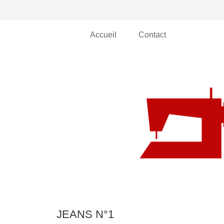
Accueil
Contact
JEANS N°1