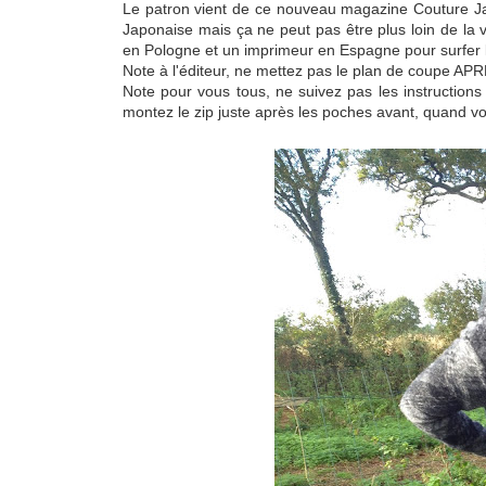
Le patron vient de ce nouveau magazine Couture Japo
Japonaise mais ça ne peut pas être plus loin de la v
en Pologne et un imprimeur en Espagne pour surfer 
Note à l'éditeur, ne mettez pas le plan de coupe APRE
Note pour vous tous, ne suivez pas les instructions
montez le zip juste après les poches avant, quand vou