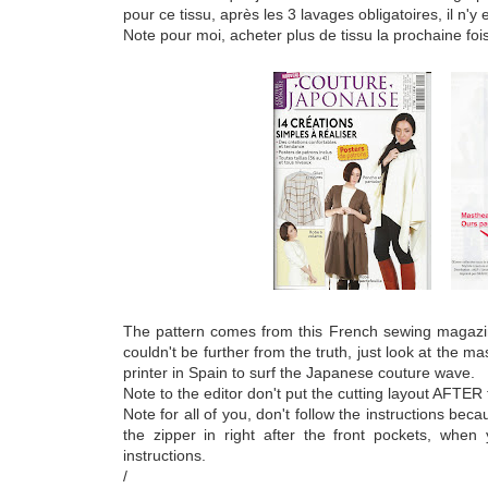
pour ce tissu, après les 3 lavages obligatoires, il n'
Note pour moi, acheter plus de tissu la prochaine fois
The pattern comes from this French sewing magazin
couldn't be further from the truth, just look at the
printer in Spain to surf the Japanese couture wave.
Note to the editor don't put the cutting layout AFTER t
Note for all of you, don't follow the instructions be
the zipper in right after the front pockets, whe
instructions.
/