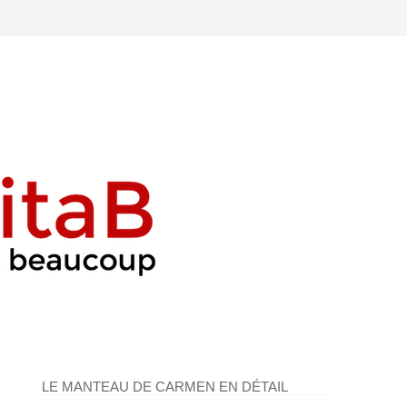
LE MANTEAU DE CARMEN EN DÉTAIL