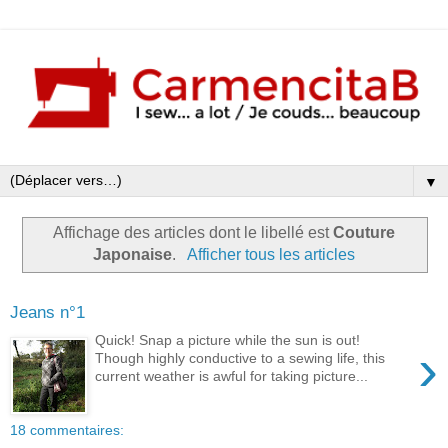
▼
Affichage des articles dont le libellé est
Couture
Japonaise
.
Afficher tous les articles
Jeans n°1
Quick! Snap a picture while the sun is out!
›
Though highly conductive to a sewing life, this
current weather is awful for taking picture...
18 commentaires: