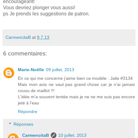
encourageant!
Vous devriez plonger vous aussi!
ps Je prends les suggestions de patron.
CarmencitaB
at
9.7.13
6 commentaires:
Marie-Noëlle
09 juillet, 2013
En ce qui me concerne j'aime bien ce modèle : Jalie #3134
Mais mon avis ne vaut pas grand chose car je n'ai jamais
cousu de maillot !!!
L'idée m'a souvent tentée mais je ne ne me suis pas encore
jeté à l'eau
Répondre
Réponses
CarmencitaB
10 juillet, 2013