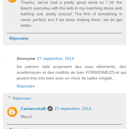
Thanks, we've had a pretty good week so I hit the
beach everyday with the kids in my matching dress and
bathing suit, pretty snazzy! The first of something is
never perfect, but if we keep making them, we do get
better...
Répondre
Anonyme
27 septembre, 2014
les patrons Jalie proposent des sous vêtements, des
académiques et des maillots de bain FORMIDABLES et qui
posent très très bien avec un choix de tailles inégalé...
Répondre
Réponses
CarmencitaB
27 septembre, 2014
Merci!