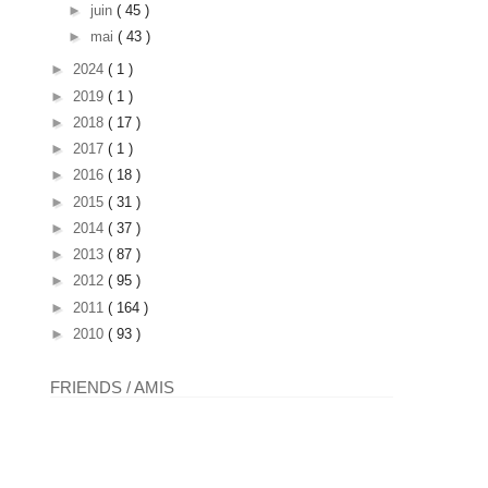
►
juin
( 45 )
►
mai
( 43 )
►
2024
( 1 )
►
2019
( 1 )
►
2018
( 17 )
►
2017
( 1 )
►
2016
( 18 )
►
2015
( 31 )
►
2014
( 37 )
►
2013
( 87 )
►
2012
( 95 )
►
2011
( 164 )
►
2010
( 93 )
FRIENDS / AMIS