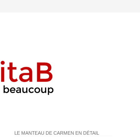
LE MANTEAU DE CARMEN EN DÉTAIL