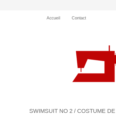
Accueil
Contact
SWIMSUIT NO 2 / COSTUME DE