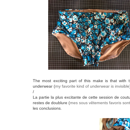
The most exciting part of this make is that with t
underwear (
my favorite kind of underwear is invisible
/
La partie la plus excitante de cette session de cou
restes de doublure (
mes sous vêtements favoris sont
les conclusions.