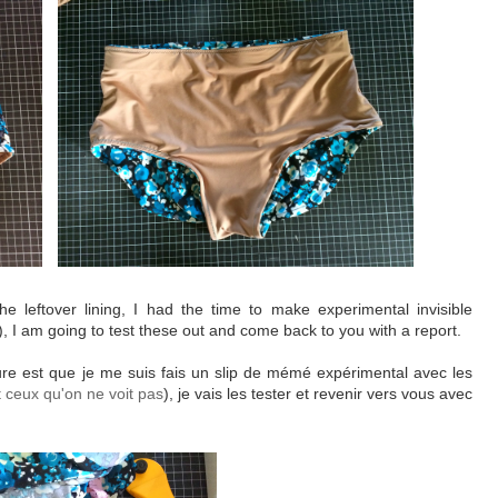
he leftover lining, I had the time to make experimental invisible
), I am going to test these out and come back to you with a report.
ture est que je me suis fais un slip de mémé expérimental avec les
 ceux qu'on ne voit pas
), je vais les tester et revenir vers vous avec