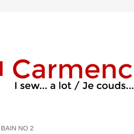
 BAIN NO 2