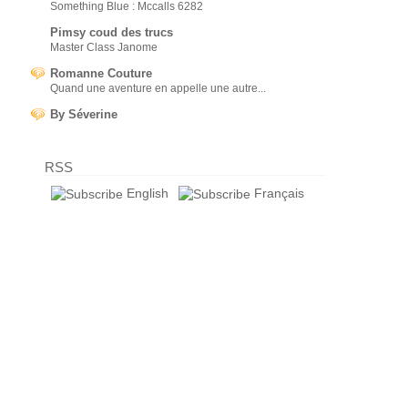
Something Blue : Mccalls 6282
Pimsy coud des trucs
Master Class Janome
Romanne Couture
Quand une aventure en appelle une autre...
By Séverine
RSS
English
Français