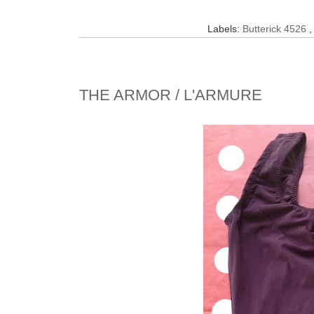
Labels:
Butterick 4526
THE ARMOR / L'ARMURE