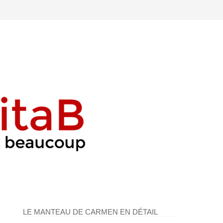
LE MANTEAU DE CARMEN EN DÉTAIL