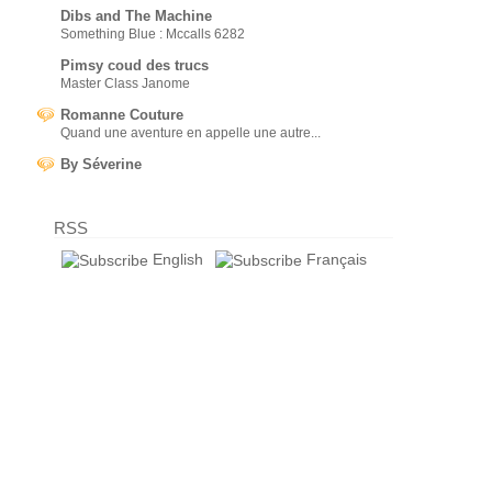
Dibs and The Machine
Something Blue : Mccalls 6282
Pimsy coud des trucs
Master Class Janome
Romanne Couture
Quand une aventure en appelle une autre...
By Séverine
RSS
English
Français