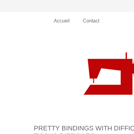
Accueil
Contact
PRETTY BINDINGS WITH DIFFI