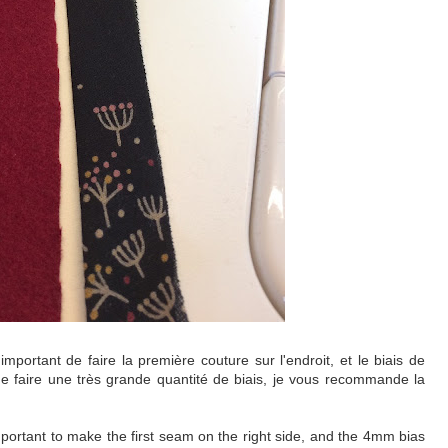
 important de faire la première couture sur l'endroit, et le biais de
e faire une très grande quantité de biais, je vous recommande la
 important to make the first seam on the right side, and the 4mm bias