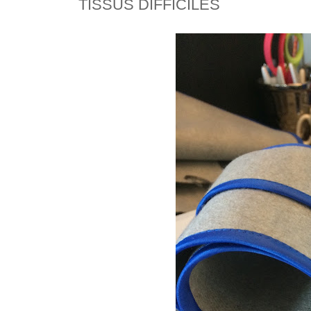
TISSUS DIFFICILES