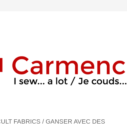
CULT FABRICS / GANSER AVEC DES