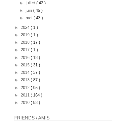
►
juillet
( 42 )
►
juin
( 45 )
►
mai
( 43 )
►
2024
( 1 )
►
2019
( 1 )
►
2018
( 17 )
►
2017
( 1 )
►
2016
( 18 )
►
2015
( 31 )
►
2014
( 37 )
►
2013
( 87 )
►
2012
( 95 )
►
2011
( 164 )
►
2010
( 93 )
FRIENDS / AMIS