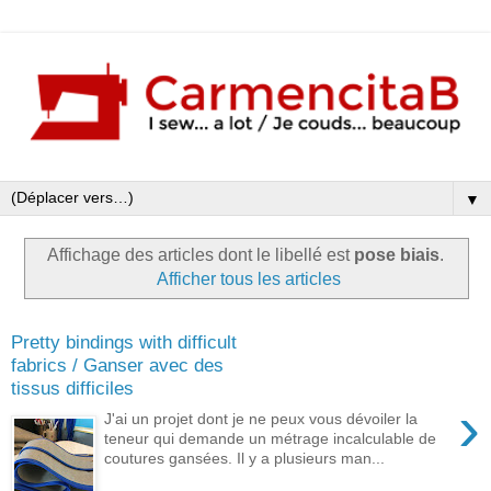
▼
Affichage des articles dont le libellé est
pose biais
.
Afficher tous les articles
Pretty bindings with difficult
fabrics / Ganser avec des
tissus difficiles
›
J'ai un projet dont je ne peux vous dévoiler la
teneur qui demande un métrage incalculable de
coutures gansées. Il y a plusieurs man...