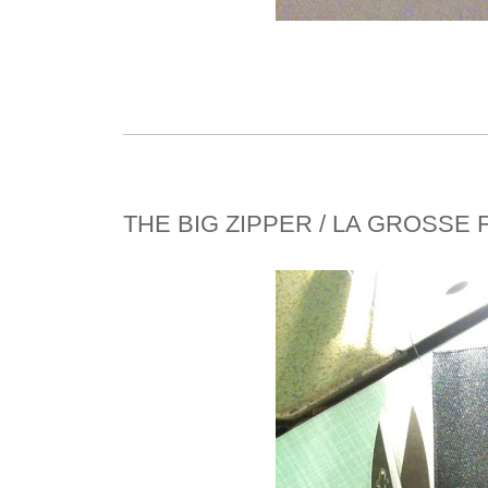
THE BIG ZIPPER / LA GROSSE