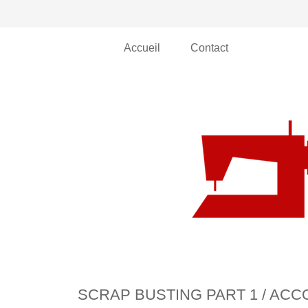
Accueil
Contact
SCRAP BUSTING PART 1 / AC