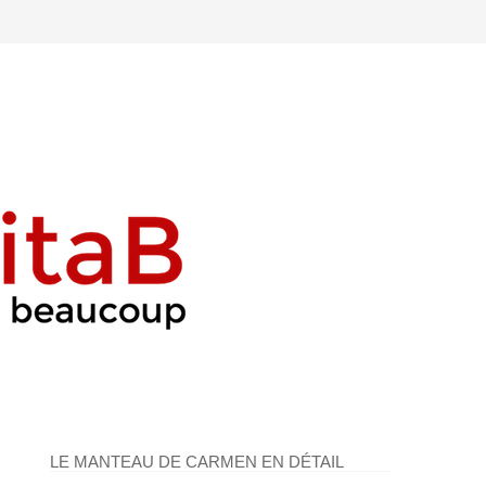
LE MANTEAU DE CARMEN EN DÉTAIL