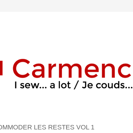
COMMODER LES RESTES VOL 1