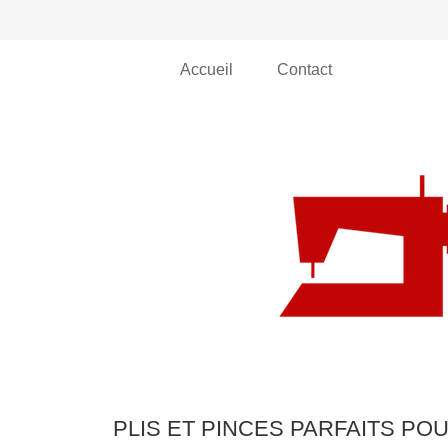
Accueil
Contact
PLIS ET PINCES PARFAITS PO