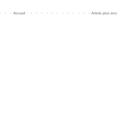
Accueil
Article plus anc