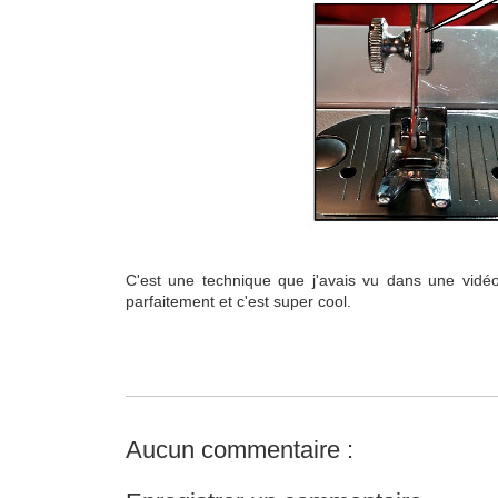
C'est une technique que j'avais vu dans une vidéo
parfaitement et c'est super cool.
Aucun commentaire :