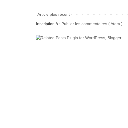
Article plus récent
Inscription à :
Publier les commentaires ( Atom )