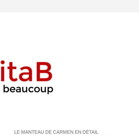
LE MANTEAU DE CARMEN EN DÉTAIL