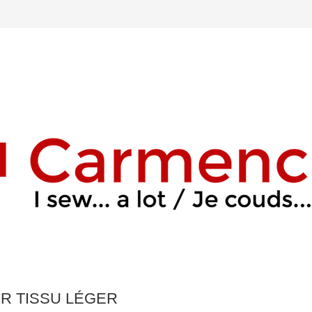
UR TISSU LÉGER