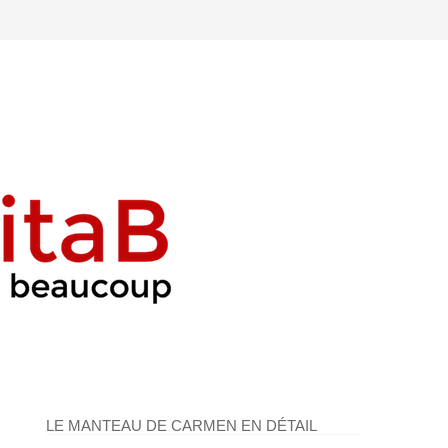
LE MANTEAU DE CARMEN EN DÉTAIL