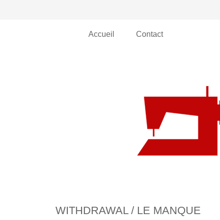
Accueil
Contact
WITHDRAWAL / LE MANQUE