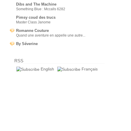
Dibs and The Machine
Something Blue : Mccalls 6282
Pimsy coud des trucs
Master Class Janome
Romanne Couture
Quand une aventure en appelle une autre...
By Séverine
RSS
English
Français