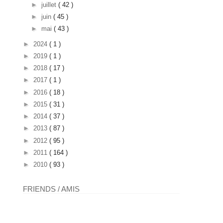
►
juillet
( 42 )
►
juin
( 45 )
►
mai
( 43 )
►
2024
( 1 )
►
2019
( 1 )
►
2018
( 17 )
►
2017
( 1 )
►
2016
( 18 )
►
2015
( 31 )
►
2014
( 37 )
►
2013
( 87 )
►
2012
( 95 )
►
2011
( 164 )
►
2010
( 93 )
FRIENDS / AMIS