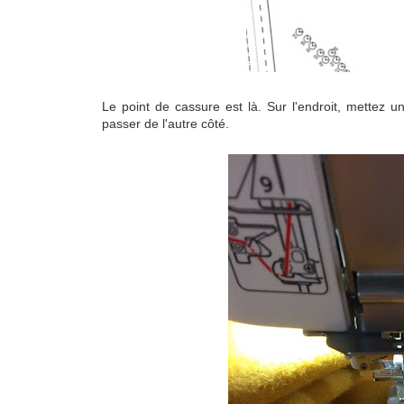
Le point de cassure est là. Sur l'endroit, mettez 
passer de l'autre côté.