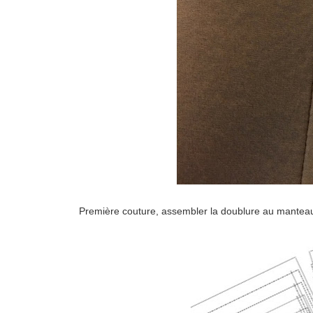
Première couture, assembler la doublure au mantea