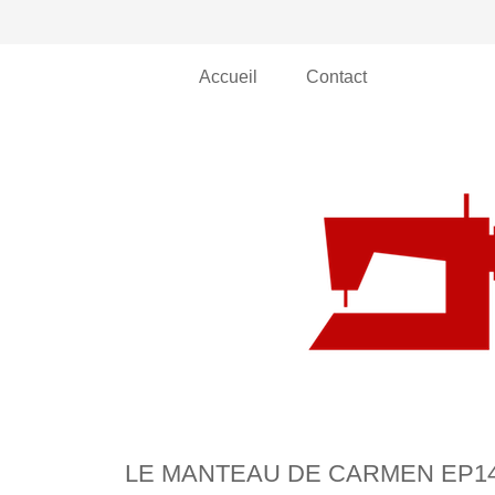
Accueil
Contact
LE MANTEAU DE CARMEN EP14 