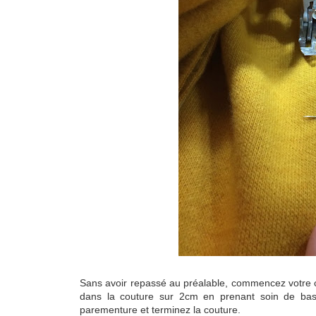
Sans avoir repassé au préalable, commencez votre c
dans la couture sur 2cm en prenant soin de bas
parementure et terminez la couture.