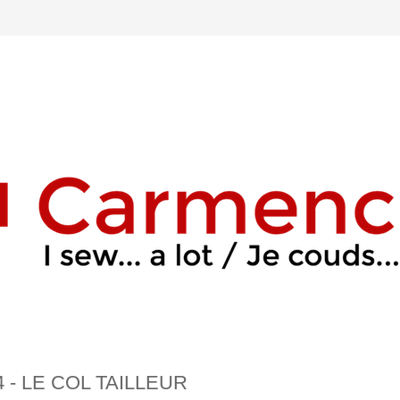
- LE COL TAILLEUR