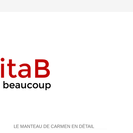
LE MANTEAU DE CARMEN EN DÉTAIL