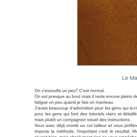
Le Ma
On s'essoufle un peu? C'est normal.
On est presque au bout mais il reste encore pleins d
fatigue un peu quand je fais un manteau.
J'avais beaucoup d'admiration pour les gens qui écri
pour les gens qui font des tutoriels clairs et détaillé
mais plutôt un compagnon visuel des instructions.
Vous avez déjà monté un col tailleur et vous préfére
importe la méthode, l'important c'est le résultat. 