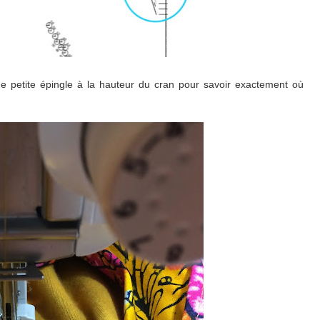
une petite épingle à la hauteur du cran pour savoir exactement où