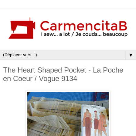
▼
The Heart Shaped Pocket - La Poche
en Coeur / Vogue 9134