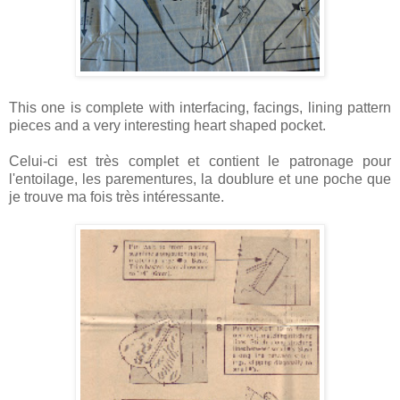
This one is complete with interfacing, facings, lining pattern
pieces and a very interesting heart shaped pocket.
Celui-ci est très complet et contient le patronage pour
l'entoilage, les parementures, la doublure et une poche que
je trouve ma fois très intéressante.