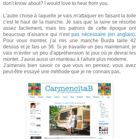
don't know about? I would love to hear from you.
L'autre chose à laquelle je vais m'attaquer en faisant la toile
c'est le haut de la manche. Je sais que la laine se résorbe
assez facilement, mais les patrons de cette époque ont
beaucoup d'aisance qui n'est
pas nécessaire (en anglais)
.
Pour vous montrer, j'ai mis une manche Burda taille 42
dessus et je fais un 38. Si je travaille un peu maintenant, je
vais m'éviter un peu d'appréhension le jour où je devrai les
monter. J'aurai aussi un manteau à l'allure plus moderne.
J'aimerais bien savoir ce que vous en pensez, vous avez
peut-être essayé une méthode que je ne connais pas.