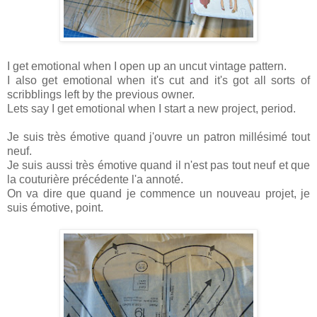
I get emotional when I open up an uncut vintage pattern.
I also get emotional when it's cut and it's got all sorts of
scribblings left by the previous owner.
Lets say I get emotional when I start a new project, period.
Je suis très émotive quand j'ouvre un patron millésimé tout
neuf.
Je suis aussi très émotive quand il n'est pas tout neuf et que
la couturière précédente l'a annoté.
On va dire que quand je commence un nouveau projet, je
suis émotive, point.