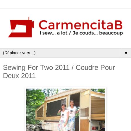
▼
Sewing For Two 2011 / Coudre Pour
Deux 2011