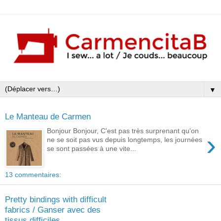
▼
Le Manteau de Carmen
Bonjour Bonjour, C'est pas très surprenant qu'on
›
ne se soit pas vus depuis longtemps, les journées
se sont passées à une vite...
13 commentaires:
Pretty bindings with difficult
fabrics / Ganser avec des
tissus difficiles