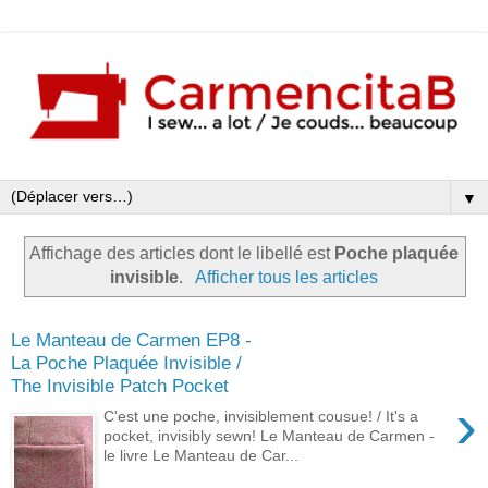
▼
Affichage des articles dont le libellé est
Poche plaquée
invisible
.
Afficher tous les articles
Le Manteau de Carmen EP8 -
La Poche Plaquée Invisible /
The Invisible Patch Pocket
›
C'est une poche, invisiblement cousue! / It's a
pocket, invisibly sewn! Le Manteau de Carmen -
le livre Le Manteau de Car...