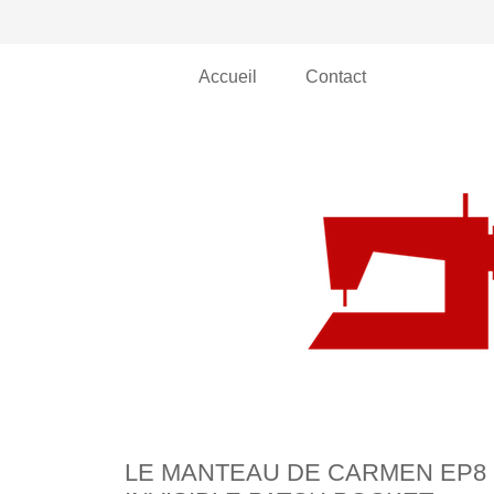
Accueil
Contact
LE MANTEAU DE CARMEN EP8 -