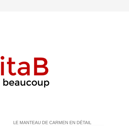
LE MANTEAU DE CARMEN EN DÉTAIL