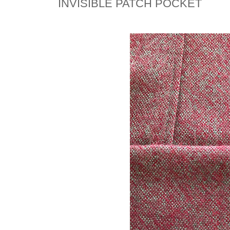
INVISIBLE PATCH POCKET