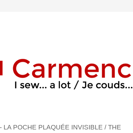
 LA POCHE PLAQUÉE INVISIBLE / THE