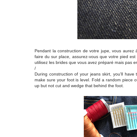
Pendant la construction de votre jupe, vous aurez 
faire du sur place, assurez-vous que votre pied est b
utilisez les brides que vous avez préparé mais pas e
/
During construction of your jeans skirt, you'll have 
make sure your foot is level. Fold a random piece of
up but not cut and wedge that behind the foot.