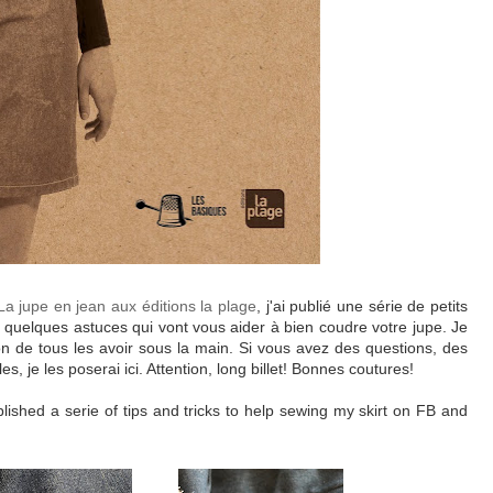
La jupe en jean aux éditions la plage
, j'ai publié une série de petits
quelques astuces qui vont vous aider à bien coudre votre jupe. Je
ion de tous les avoir sous la main. Si vous avez des questions, des
, je les poserai ici. Attention, long billet! Bonnes coutures!
ished a serie of tips and tricks to help sewing my skirt on FB and
.