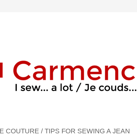
DE COUTURE / TIPS FOR SEWING A JEAN