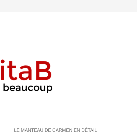
LE MANTEAU DE CARMEN EN DÉTAIL