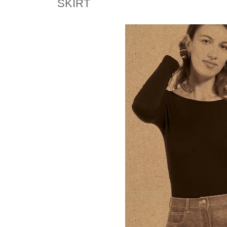
SKIRT