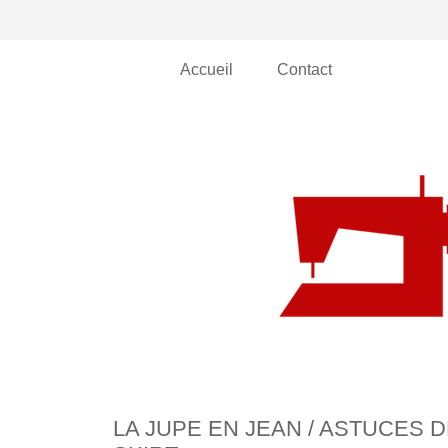
Accueil
Contact
LA JUPE EN JEAN / ASTUCES 