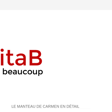
LE MANTEAU DE CARMEN EN DÉTAIL