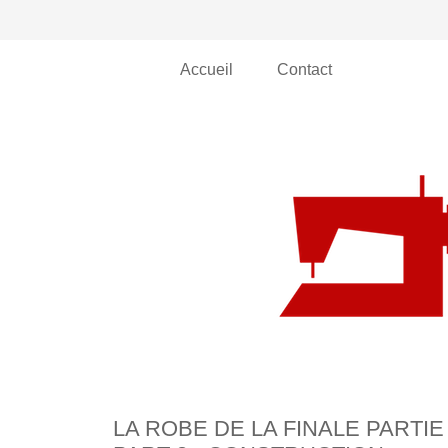
Accueil
Contact
LA ROBE DE LA FINALE PARTIE