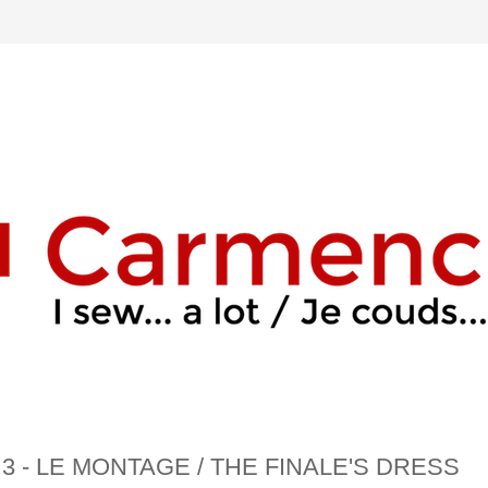
 3 - LE MONTAGE / THE FINALE'S DRESS