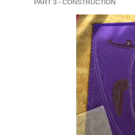
PART 3 - CONSTRUCTION