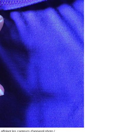
ffolant les capteurs d'appareil photo /