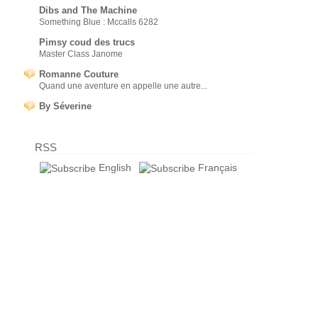
Dibs and The Machine
Something Blue : Mccalls 6282
Pimsy coud des trucs
Master Class Janome
Romanne Couture
Quand une aventure en appelle une autre...
By Séverine
RSS
English
Français