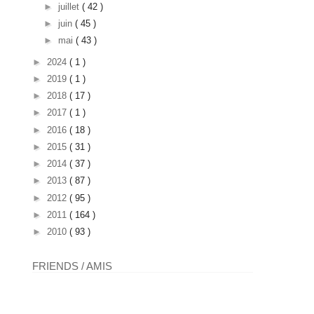
►
juillet
( 42 )
►
juin
( 45 )
►
mai
( 43 )
►
2024
( 1 )
►
2019
( 1 )
►
2018
( 17 )
►
2017
( 1 )
►
2016
( 18 )
►
2015
( 31 )
►
2014
( 37 )
►
2013
( 87 )
►
2012
( 95 )
►
2011
( 164 )
►
2010
( 93 )
FRIENDS / AMIS