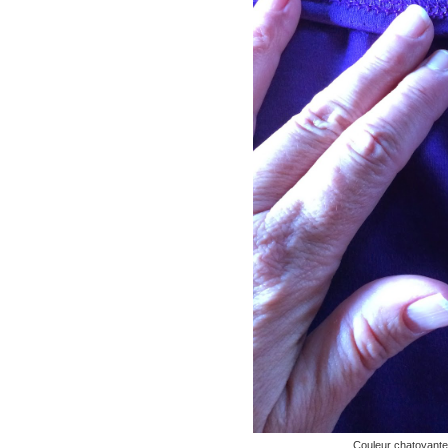
Couleur chatoyante a