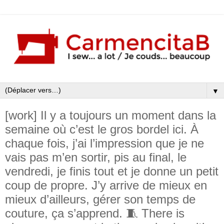
▼
[work] Il y a toujours un moment dans la
semaine où c’est le gros bordel ici. À
chaque fois, j’ai l’impression que je ne
vais pas m’en sortir, pis au final, le
vendredi, je finis tout et je donne un petit
coup de propre. J’y arrive de mieux en
mieux d’ailleurs, gérer son temps de
couture, ça s’apprend. 🧵 There is