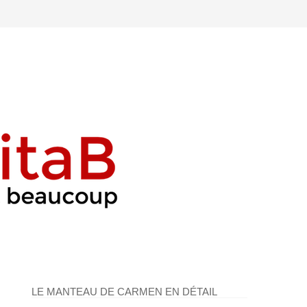
LE MANTEAU DE CARMEN EN DÉTAIL