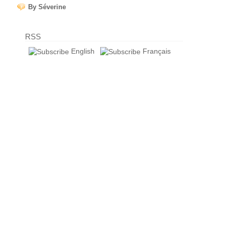
By Séverine
RSS
English
Français