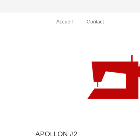
Accueil
Contact
APOLLON #2