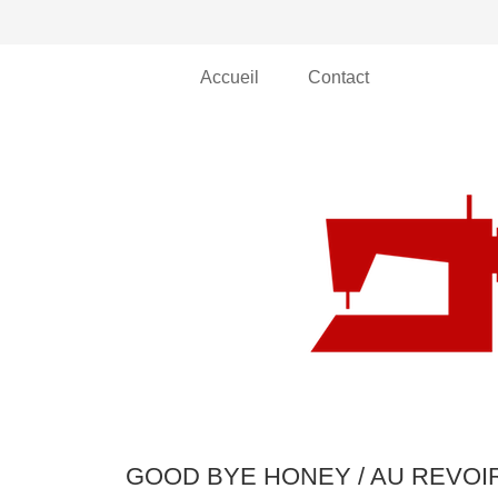
Accueil
Contact
GOOD BYE HONEY / AU REVOI