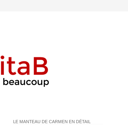
LE MANTEAU DE CARMEN EN DÉTAIL