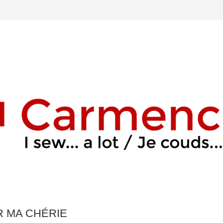
R MA CHÉRIE