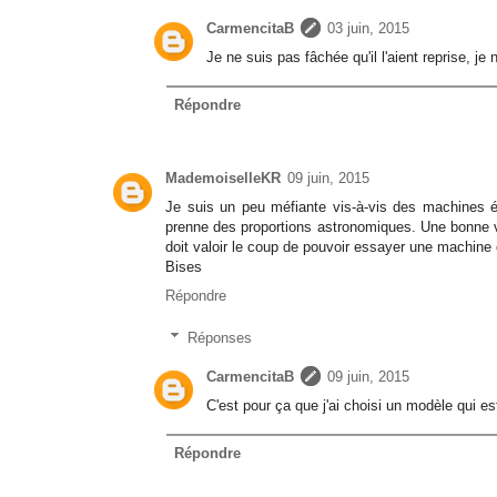
CarmencitaB
03 juin, 2015
Je ne suis pas fâchée qu'il l'aient reprise, je 
Répondre
MademoiselleKR
09 juin, 2015
Je suis un peu méfiante vis-à-vis des machines éle
prenne des proportions astronomiques. Une bonne vi
doit valoir le coup de pouvoir essayer une machine 
Bises
Répondre
Réponses
CarmencitaB
09 juin, 2015
C'est pour ça que j'ai choisi un modèle qui e
Répondre