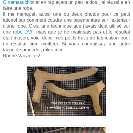
Cinemasochist
et en rapiéçant un peu le dos, j'ai réussi à en
faire une robe.
Il me manquait aussi une ou deux photos pour ce petit
tutoriel sur comment coudre une parementure sur l'extérieur
d'une robe. C'est une technique que j'avais déjà utilisé sur
une
robe DVF
mais que je ne maîtrisais pas et le résultat
était moyen, voici donc mes petits trucs de fabrication pour
un résultat bien meilleur. Si vous connaissez une autre
façon de procéder, dîtes-moi.
Bonne Vacances!