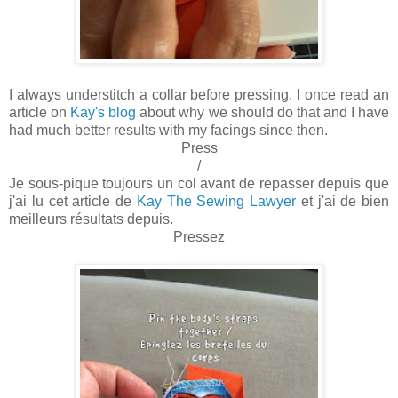
I always understitch a collar before pressing. I once read an
article on
Kay's blog
about why we should do that and I have
had much better results with my facings since then.
Press
/
Je sous-pique toujours un col avant de repasser depuis que
j'ai lu cet article de
Kay The Sewing Lawyer
et j'ai de bien
meilleurs résultats depuis.
Pressez