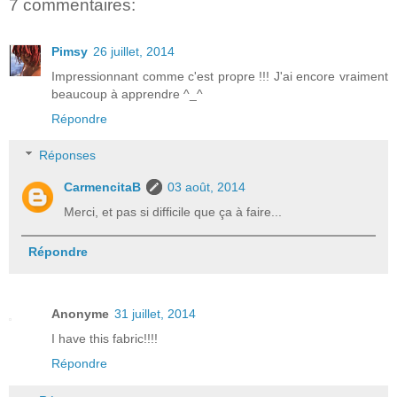
7 commentaires:
Pimsy
26 juillet, 2014
Impressionnant comme c'est propre !!! J'ai encore vraiment
beaucoup à apprendre ^_^
Répondre
Réponses
CarmencitaB
03 août, 2014
Merci, et pas si difficile que ça à faire...
Répondre
Anonyme
31 juillet, 2014
I have this fabric!!!!
Répondre