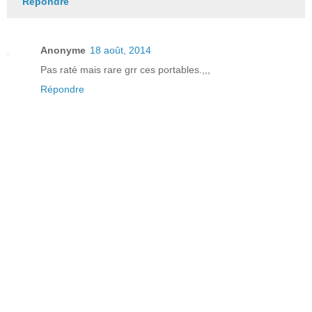
Répondre
Anonyme
18 août, 2014
Pas raté mais rare grr ces portables.,,,
Répondre