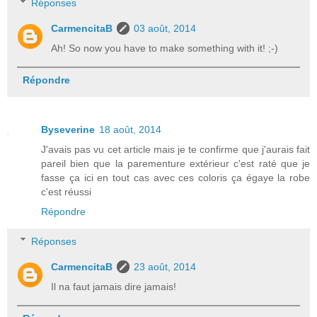
Réponses
CarmencitaB
03 août, 2014
Ah! So now you have to make something with it! ;-)
Répondre
Byseverine
18 août, 2014
J'avais pas vu cet article mais je te confirme que j'aurais fait
pareil bien que la parementure extérieur c'est raté que je
fasse ça ici en tout cas avec ces coloris ça égaye la robe
c'est réussi
Répondre
Réponses
CarmencitaB
23 août, 2014
Il na faut jamais dire jamais!