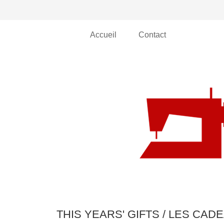
Accueil
Contact
THIS YEARS' GIFTS / LES CA