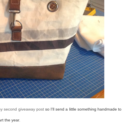
y second giveaway post
so I'll send a little something handmade to
rt the year.