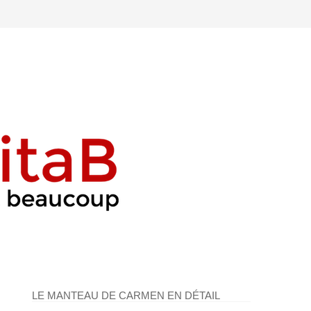
LE MANTEAU DE CARMEN EN DÉTAIL