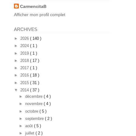
CarmencitaB
Afficher mon profil complet
ARCHIVES
►
2026
( 140 )
►
2024
( 1 )
►
2019
( 1 )
►
2018
( 17 )
►
2017
( 1 )
►
2016
( 18 )
►
2015
( 31 )
▼
2014
( 37 )
►
décembre
( 4 )
►
novembre
( 4 )
►
octobre
( 5 )
►
septembre
( 2 )
►
août
( 5 )
►
juillet
( 2 )