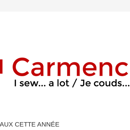
DEAUX CETTE ANNÉE