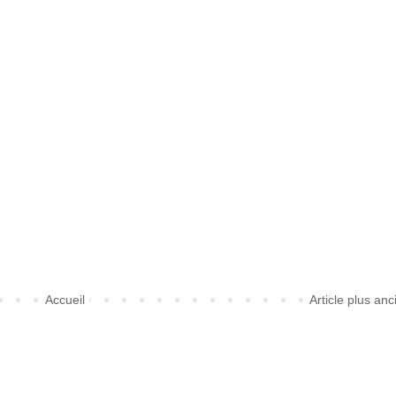
Accueil
Article plus anc