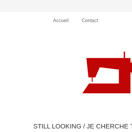
Accueil
Contact
STILL LOOKING / JE CHERCHE