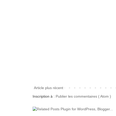
Article plus récent
Inscription à :
Publier les commentaires ( Atom )