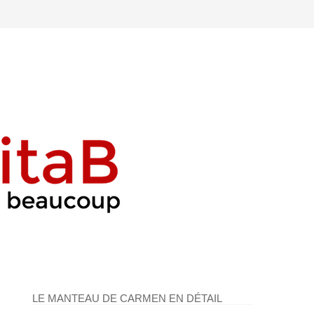
LE MANTEAU DE CARMEN EN DÉTAIL