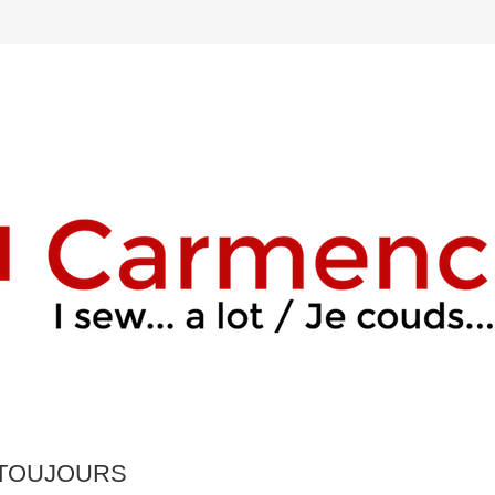
 TOUJOURS